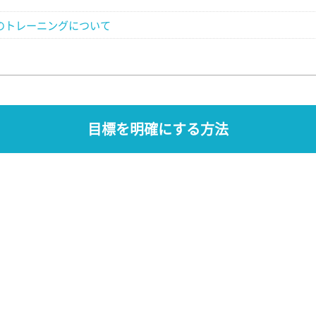
のトレーニングについて
目標を明確にする方法