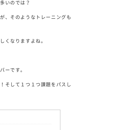
も多いのでは？
たが、そのようなトレーニングも
難しくなりますよね。
バーです。
う！そして１つ１つ課題をパスし