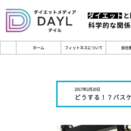
ホーム
フィットネスについて
会社
2017年2月20日
どうする！？バス