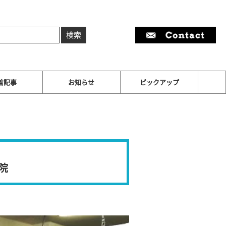
着記事
お知らせ
ピックアップ
院