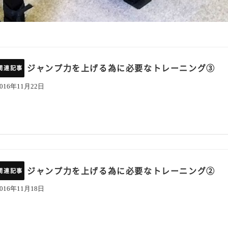
ジャンプ力を上げる為に必要なトレーニング③
2016年11月22日
ジャンプ力を上げる為に必要なトレーニング②
2016年11月18日