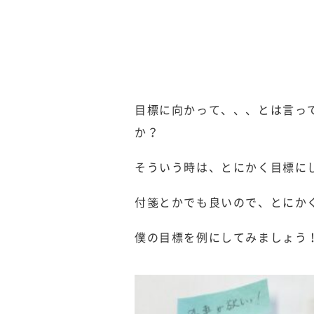
目標に向かって、、、とは言っ
か？
そういう時は、とにかく目標に
付箋とかでも良いので、とにか
僕の目標を例にしてみましょう