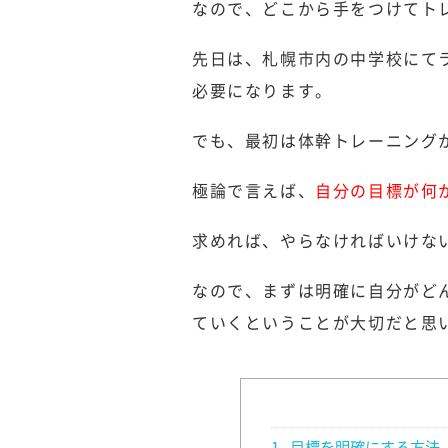
なので、どこから手をつけてト
先日は、札幌市内の中学校にて
必要になります。
でも、最初は体幹トレーニング
極論で言えば、
自分の目標が何
求めれば、やらなければいけな
なので、まずは明確に自分がど
ていくということが大切だと思
1
目標を明確にする方法