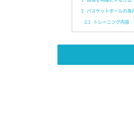
2
バスケットボールの為
2.1
トレーニング内容