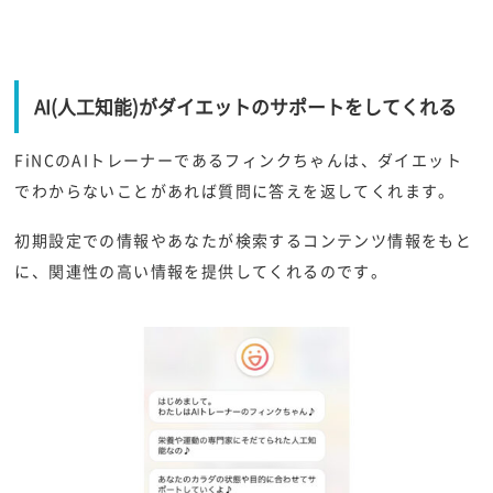
AI(人工知能)がダイエットのサポートをしてくれる
FiNCのAIトレーナーであるフィンクちゃんは、ダイエット
でわからないことがあれば質問に答えを返してくれます。
初期設定での情報やあなたが検索するコンテンツ情報をもと
に、関連性の高い情報を提供してくれるのです。