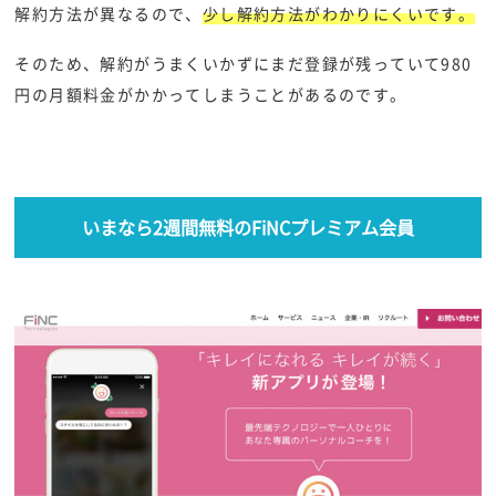
解約方法が異なるので、
少し解約方法がわかりにくいです。
そのため、解約がうまくいかずにまだ登録が残っていて980
円の月額料金がかかってしまうことがあるのです。
いまなら2週間無料のFiNCプレミアム会員