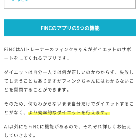
FiNCのアプリの5つの機能
FiNCはAIトレーナーのフィンクちゃんがダイエットのサポ
ートをしてくれるアプリです。
ダイエットは自分一人では何が正しいのかわからず、失敗し
てしまうこともありますがフィンクちゃんにはわからないこ
とを質問することができます。
そのため、何もわからないまま自分だけでダイエットするこ
とがなく、
より効率的なダイエットを行えます。
AI以外にもFiNCに機能があるので、それぞれ詳しくお伝え
していきます。