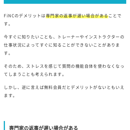
FiNCのデメリットは
専門家の返事が遅い場合がある
ことで
す。
今すぐに知りたいことも、トレーナーやインストラクターの
仕事状況によってすぐに知ることができないことがありま
す。
そのため、ストレスを感じて質問の機能自体を使わなくなっ
てしまうことも考えられます。
しかし、逆に言えば無料会員だとデメリットがないともいえ
ます。
専門家の返事が遅い場合がある