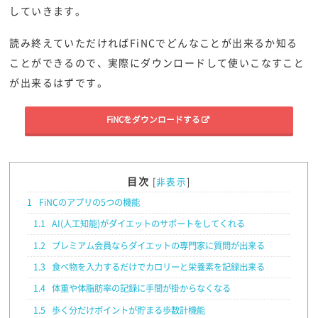
していきます。
読み終えていただければFiNCでどんなことが出来るか知る
ことができるので、実際にダウンロードして使いこなすこと
が出来るはずです。
FiNCをダウンロードする
目次
[
非表示
]
1
FiNCのアプリの5つの機能
1.1
AI(人工知能)がダイエットのサポートをしてくれる
1.2
プレミアム会員ならダイエットの専門家に質問が出来る
1.3
食べ物を入力するだけでカロリーと栄養素を記録出来る
1.4
体重や体脂肪率の記録に手間が掛からなくなる
1.5
歩く分だけポイントが貯まる歩数計機能