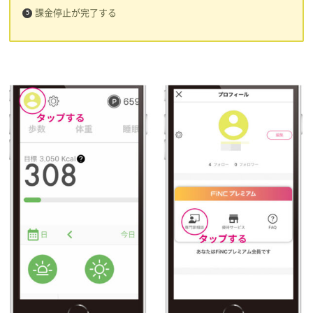
課金停止が完了する