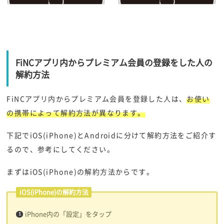
FiNCアプリ内からプレミアム会員の登録をした人の
解約方法
FiNCアプリ内からプレミアム会員を登録した人は、
お使い
の携帯によって解約方法が異なります。
下記でiOS(iPhone)とAndroidに分けて解約方法をご紹介す
るので、参考にしてください。
まずはiOS(iPhone)の解約方法からです。
iOS(iPhone)の解約方法
iPhone内の「設定」をタップ