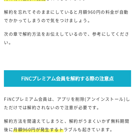
解約を忘れてそのままにしていると月額960円の料金が自動
でかかってしまうので気をつけましょう。
次の章で解約方法をお伝えしているので、参考にしてくださ
い。
FiNCプレミアム会員を解約する際の注意点
FiNCプレミアム会員は、アプリを削除(アンインストール)し
ただけでは解約されないので注意が必要です。
解約方法を間違えてしまうと、解約がうまくいかず無料期間
後に
月額960円が発生するト
ラブルも起きています。