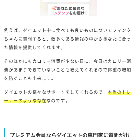
例えば、ダイエット中に食べても良いものについてフィンク
ちゃんに質問すると、数多くある情報の中からあなたに合っ
た情報を提供してくれます。
そのほかにもカロリー消費が少ない日に、今日はカロリー消
費があまりできていないことも教えてくれるので体重の増加
を防ぐことも出来ます。
ダイエットの様々なサポートをしてくれるので、
本当のトレ
ーナーのような存在
なのです。
プレミアム会員ならダイエットの専門家に質問が出