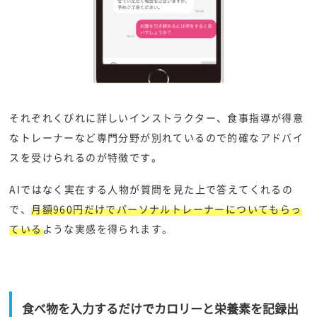
それぞれくびれに詳しいインストラクター、食事指導が得意
なトレーナーなど専門分野が別れているので的確なアドバイ
スを受けられるのが特徴です。
AIではなく実在する人物が質問を見た上で答えてくれるの
で、
月額960円だけでパーソナルトレーナーについてもらっ
ている
ような実感を得られます。
食べ物を入力するだけでカロリーと栄養素を記録出