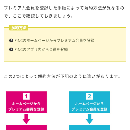
プレミアム会員を登録した手順によって解約方法が異なるの
で、ここで確認しておきましょう。
解約方法
FiNCのホームページからプレミアム会員を登録
FiNCのアプリ内から会員を登録
この2つによって解約方法が下記のように違いがあります。