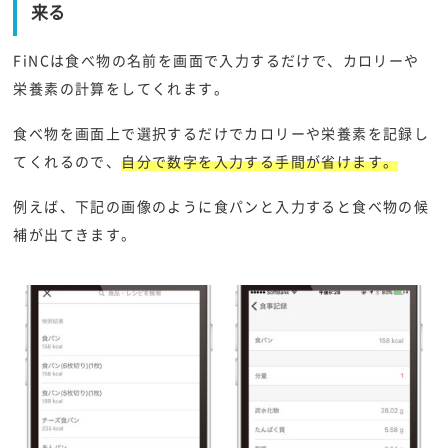
来る
FiNCは食べ物の名前を画面で入力するだけで、カロリーや
栄養素の計算をしてくれます。
食べ物を画面上で選択するだけでカロリーや栄養素を記録し
てくれるので、
自分で数字を入力する手間が省けます。
例えば、下記の画像のように食パンと入力すると食べ物の候
補が出てきます。