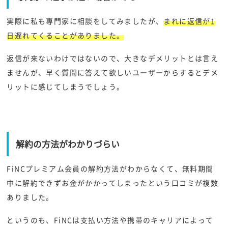
実際に私も専門家に相談をしてみましたが、
まれに返信が1
日遅れてくることがありました。
返信が来ないわけではないので、大きなデメリットとは言え
ませんが、早く質問に答えて欲しいユーザーからするとデメ
リットに感じてしまうでしょう。
解約の方法がわかりづらい
FiNCプレミアム会員の解約方法がわからなくて、無料期間
中に解約できずお金がかかってしまったという口コミが複数
ありました。
というのも、FiNCは支払い方法や携帯のキャリアによって