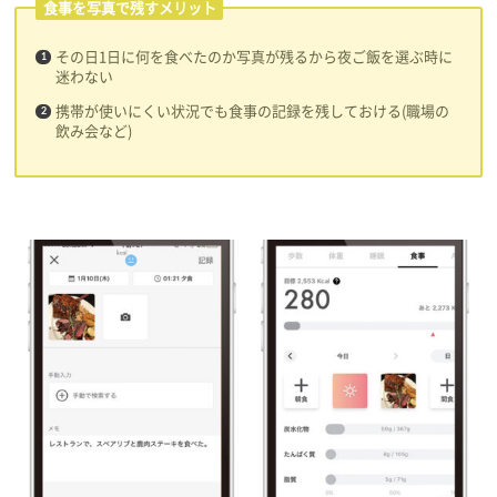
食事を写真で残すメリット
その日1日に何を食べたのか写真が残るから夜ご飯を選ぶ時に
迷わない
携帯が使いにくい状況でも食事の記録を残しておける(職場の
飲み会など)