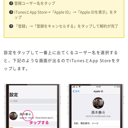
登録ユーザー名をタップ
iTunesとApp Store→「Apple ID」→「Apple IDを表示」をタ
ップ
「登録」→「登録をキャンセルする」をタップして解約が完了
設定をタップして一番上に出てくるユーザー名を選択する
と、下記のような画面が出るのでiTunesとApp Storeをタ
ップします。