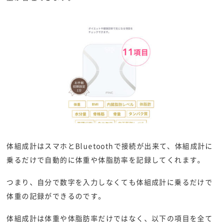
体組成計はスマホとBluetoothで接続が出来て、体組成計に
乗るだけで自動的に体重や体脂肪率を記録してくれます。
つまり、自分で数字を入力しなくても体組成計に乗るだけで
体重の記録ができるのです。
体組成計は体重や体脂肪率だけではなく、以下の項目を全て