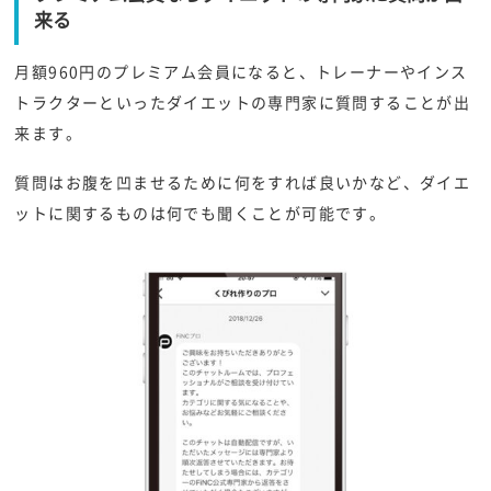
来る
月額960円のプレミアム会員になると、トレーナーやインス
トラクターといったダイエットの専門家に質問することが出
来ます。
質問はお腹を凹ませるために何をすれば良いかなど、ダイエ
ットに関するものは何でも聞くことが可能です。