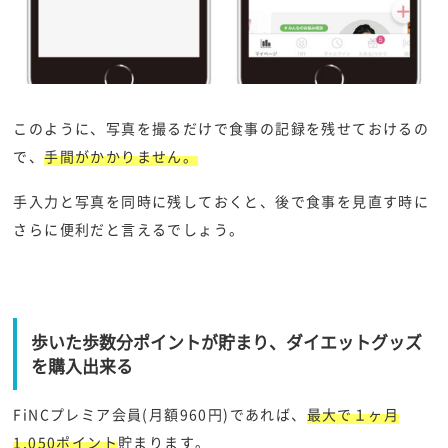
このように、写真を撮るだけで食事の記録を残せておけるの
で、
手間がかかりません。
手入力と写真を同時に残しておくと、後で食事を見直す時に
さらに便利だと言えるでしょう。
歩いた歩数分ポイントが貯まり、ダイエットグッズ
を購入出来る
FiNCプレミア会員(月額960円)であれば、
最大で１ヶ月
1,050ポイント
貯まります。