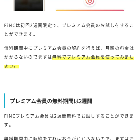
FiNCは初回2週間限定で、プレミアム会員のお試しをするこ
とができます。
無料期間中にプレミアム会員の解約を行えば、月額の料金は
かからないのでまずは
無料でプレミアム会員を使ってみまし
ょう。
プレミアム会員の無料期間は2週間
FiNCプレミアム会員は2週間無料でお試しすることができま
す。
無料期間中に解約をすればお金がかからないので、まずはお