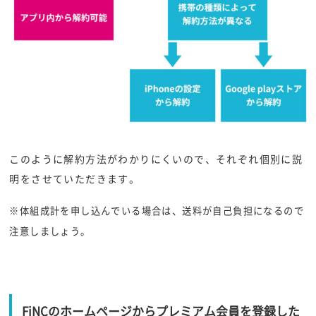
このように解約方法がわかりにくいので、それぞれ個別に説
明をさせていただきます。
※体組成計を申し込んでいる場合は、送料が自己負担になるので
注意しましょう。
FiNCのホームページからプレミアム会員を登録した