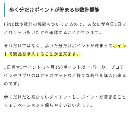
歩く分だけポイントが貯まる歩数計機能
FiNCは歩数計の機能もついているので、あなたが今日1日で
どれくらい歩いたかを確認することができます。
それだけではなく、歩いた分だけポイントが貯まって
ポイン
トで商品を購入することが出来ます。
1日最大5ポイント(1ヶ月150ポイント以上)貯まり、プロテ
インやサプリのほかヨガマットなど様々な商品を購入出来る
のです。
歩くだけだと続かないダイエットも、ポイントが貯まること
でモチベーションを保ちやすいといえます。