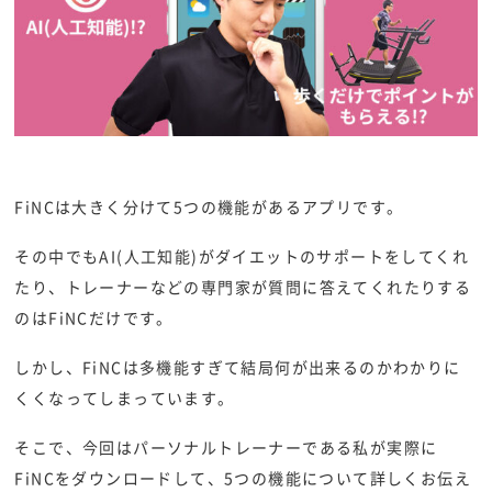
FiNCは大きく分けて5つの機能があるアプリです。
その中でもAI(人工知能)がダイエットのサポートをしてくれ
たり、トレーナーなどの専門家が質問に答えてくれたりする
のはFiNCだけです。
しかし、FiNCは多機能すぎて結局何が出来るのかわかりに
くくなってしまっています。
そこで、今回はパーソナルトレーナーである私が実際に
FiNCをダウンロードして、5つの機能について詳しくお伝え