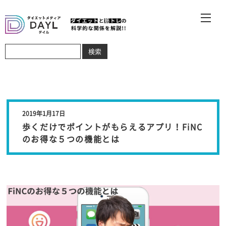
2019年1月17日
歩くだけでポイントがもらえるアプリ！FiNC
のお得な５つの機能とは