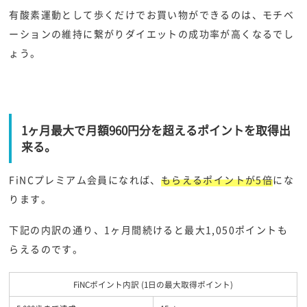
有酸素運動として歩くだけでお買い物ができるのは、モチベ
ーションの維持に繋がりダイエットの成功率が高くなるでし
ょう。
1ヶ月最大で月額960円分を超えるポイントを取得出
来る。
FiNCプレミアム会員になれば、
もらえるポイントが5倍
にな
ります。
下記の内訳の通り、1ヶ月間続けると最大1,050ポイントも
らえるのです。
FiNCポイント内訳 (1日の最大取得ポイント)