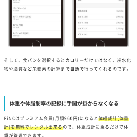
そして、食パンを選択するとカロリーだけではなく、炭水化
物や脂質など栄養素の計算まで自動で行ってくれるのです。
体重や体脂肪率の記録に手間が掛からなくなる
FiNCはプレミアム会員(月額960円)になると
体組成計(体重
計)を無料でレンタル出来る
ので、体組成計に乗るだけで体
重が管理できます。