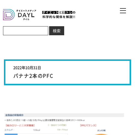
2022年10月31日
バナナ2本のPFC