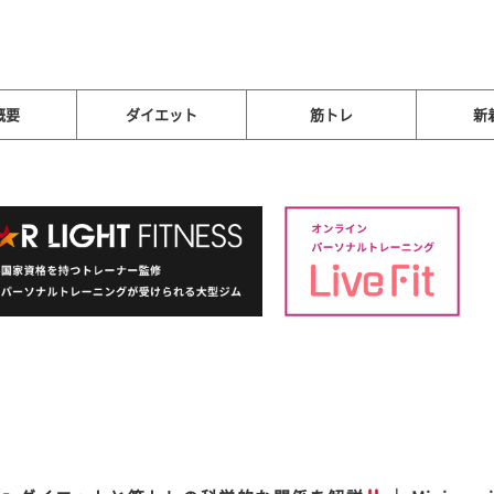
概要
ダイエット
筋トレ
新