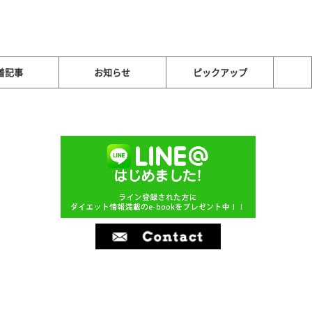
着記事
お知らせ
ピックアップ