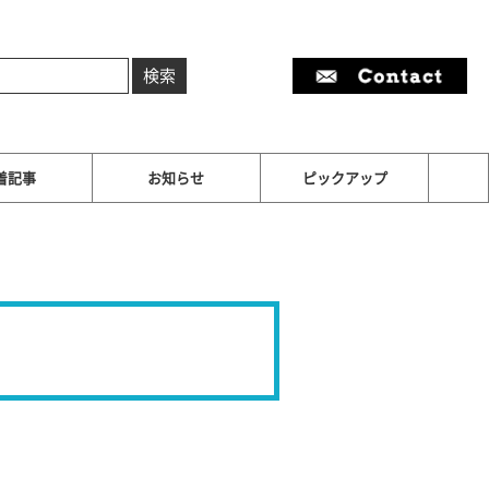
着記事
お知らせ
ピックアップ