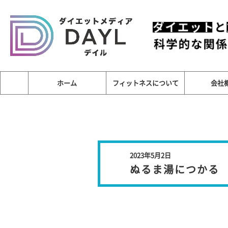
ホーム
フィットネスについて
会社
2023年5月2日
ぬるま湯につかる