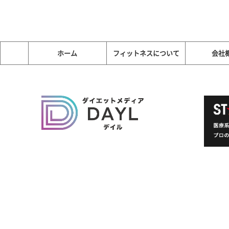
ホーム
フィットネスについて
会社