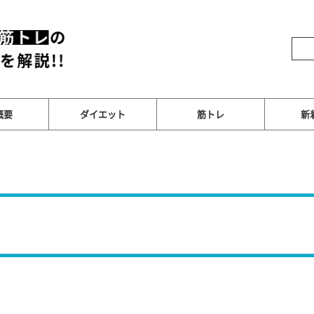
概要
ダイエット
筋トレ
新