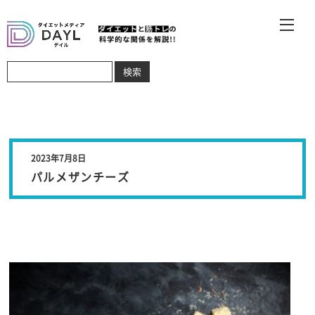
2023年7月8日
パルメザンチーズ