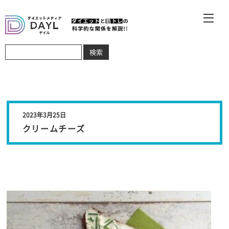
2023年3月25日
クリームチーズ