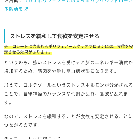
※出典：
カカオポリフェノールのメタボリックシンドローム
予防効果
ストレスを緩和して食欲を安定させる
チョコレートに含まれるポリフェノールやテオブロミンには、食欲を安
定させる効果があります。
というのも、強いストレスを受けると脳のエネルギー消費が
増加するため、筋肉を分解し高血糖状態になります。
加えて、コルチゾールというストレスホルモンが分泌される
ことで、自律神経のバランスや代謝が乱れ、食欲が乱れま
す。
なので、ストレスを緩和することが食欲を安定させることに
つながるのです。
チョコレートは研究により