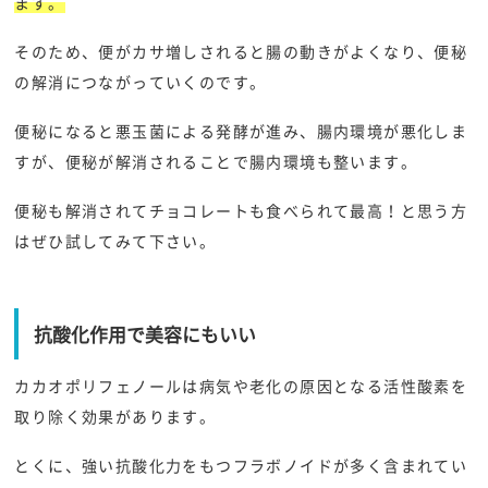
ます。
そのため、便がカサ増しされると腸の動きがよくなり、便秘
の解消につながっていくのです。
便秘になると悪玉菌による発酵が進み、腸内環境が悪化しま
すが、便秘が解消されることで腸内環境も整います。
便秘も解消されてチョコレートも食べられて最高！と思う方
はぜひ試してみて下さい。
抗酸化作用で美容にもいい
カカオポリフェノールは病気や老化の原因となる活性酸素を
取り除く効果があります。
とくに、強い抗酸化力をもつフラボノイドが多く含まれてい