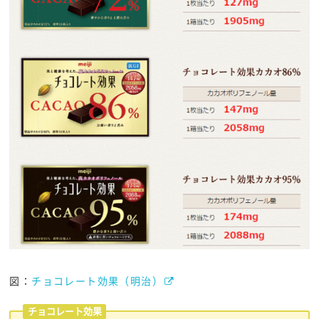
図：
チョコレート効果（明治）
チョコレート効果