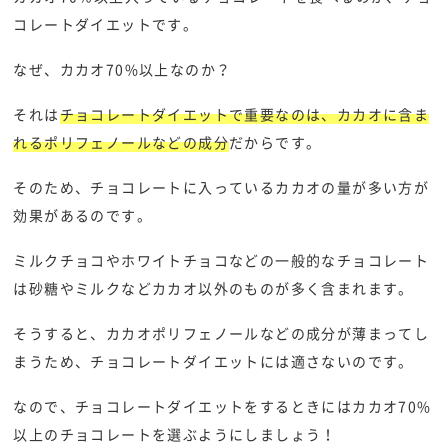
コレートダイエットです。
なぜ、カカオ70%以上なのか？
それは
チョコレートダイエットで重要なのは、カカオに含ま
れるポリフェノールなどの成分
だからです。
そのため、チョコレートに入っているカカオの量が多い方が
効果があるのです。
ミルクチョコやホワイトチョコなどの一般的なチョコレート
は砂糖やミルクなどカカオ以外のものが多く含まれます。
そうすると、カカオポリフェノールなどの成分が薄まってし
まうため、チョコレートダイエットには適さないのです。
なので、チョコレートダイエットをするときにはカカオ70%
以上のチョコレートを選ぶようにしましょう！