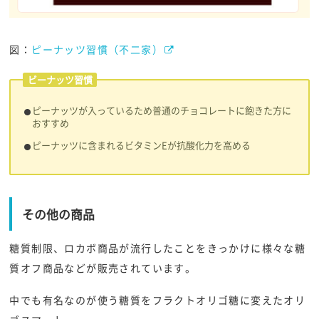
図：
ピーナッツ習慣（不二家）
ビーナッツ習慣
ピーナッツが入っているため普通のチョコレートに飽きた方に
おすすめ
ピーナッツに含まれるビタミンEが抗酸化力を高める
その他の商品
糖質制限、ロカボ商品が流行したことをきっかけに様々な糖
質オフ商品などが販売されています。
中でも有名なのが使う糖質をフラクトオリゴ糖に変えたオリ