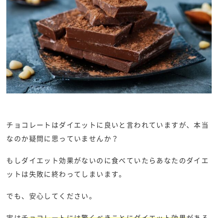
チョコレートはダイエットに良いと言われていますが、本当
なのか疑問に思っていませんか？
もしダイエット効果がないのに食べていたらあなたのダイエ
ットは失敗に終わってしまいます。
でも、安心してください。
実は
チョコレートには驚くべきことにダイエット効果
がある