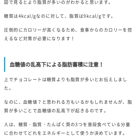
図で見るとより脂質が多いのがわかると思います。
糖質は4kcal/gなのに対して、脂質は9kcal/gです。
圧倒的にカロリーが高くなるため、食事からのカロリーを控
えるなど対策が必要になります！
血糖値の乱高下による脂肪蓄積に注意！
上でチョコレートは糖質よりも脂質が多いとお伝えしまし
た。
なのに、血糖値？と思われる方もいるかもしれませんが、脂
質が多いことで血糖値の乱高下が起きるのです。
人は、糖質・脂質・たんぱく質の3つを普段食べている分量
に合わせてどれをエネルギーとして使うか決めています。