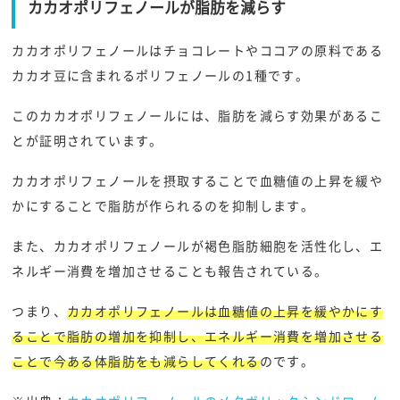
カカオポリフェノールが脂肪を減らす
カカオポリフェノールはチョコレートやココアの原料である
カカオ豆に含まれるポリフェノールの1種です。
このカカオポリフェノールには、脂肪を減らす効果があるこ
とが証明されています。
カカオポリフェノールを摂取することで血糖値の上昇を緩や
かにすることで脂肪が作られるのを抑制します。
また、カカオポリフェノールが褐色脂肪細胞を活性化し、エ
ネルギー消費を増加させることも報告されている。
つまり、
カカオポリフェノールは血糖値の上昇を緩やかにす
ることで脂肪の増加を抑制し、エネルギー消費を増加させる
ことで今ある体脂肪をも減らしてくれる
のです。