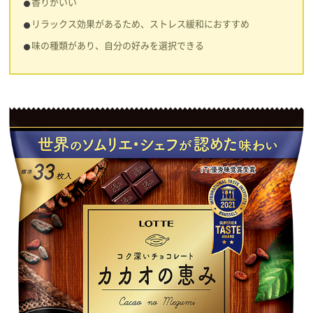
香りがいい
リラックス効果があるため、ストレス緩和におすすめ
味の種類があり、自分の好みを選択できる