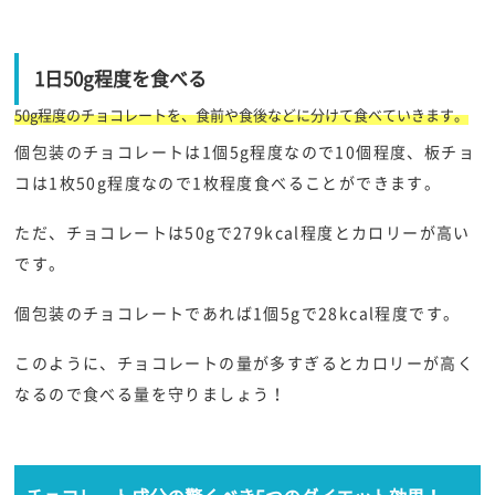
1日50g程度を食べる
50g程度のチョコレートを、食前や食後などに分けて食べていきます。
個包装のチョコレートは1個5g程度なので10個程度、板チョ
コは1枚50g程度なので1枚程度食べることができます。
ただ、チョコレートは50gで279kcal程度とカロリーが高い
です。
個包装のチョコレートであれば1個5gで28kcal程度です。
このように、チョコレートの量が多すぎるとカロリーが高く
なるので食べる量を守りましょう！