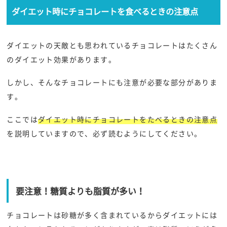
ダイエット時にチョコレートを食べるときの注意点
ダイエットの天敵とも思われているチョコレートはたくさん
のダイエット効果があります。
しかし、そんなチョコレートにも注意が必要な部分がありま
す。
ここでは
ダイエット時にチョコレートをたべるときの注意点
を説明していますので、必ず読むようにしてください。
要注意！糖質よりも脂質が多い！
チョコレートは砂糖が多く含まれているからダイエットには