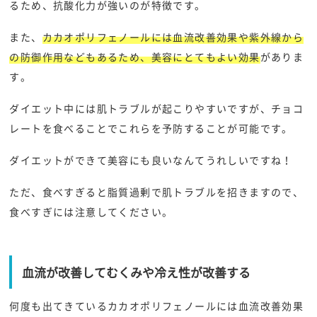
るため、抗酸化力が強いのが特徴です。
また、
カカオポリフェノールには血流改善効果や紫外線から
の防御作用などもあるため、美容にとてもよい効果
がありま
す。
ダイエット中には肌トラブルが起こりやすいですが、チョコ
レートを食べることでこれらを予防することが可能です。
ダイエットができて美容にも良いなんてうれしいですね！
ただ、食べすぎると脂質過剰で肌トラブルを招きますので、
食べすぎには注意してください。
血流が改善してむくみや冷え性が改善する
何度も出てきているカカオポリフェノールには血流改善効果