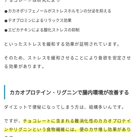
カカオポリフェノールがストレスホルモンの分泌を抑える
テオブロミンによるリラックス効果
エピカテキンによる酸化ストレスの抑制
といったストレスを緩和する効果が証明されています。
そのため、ストレスを緩和させることにより食欲を安定させ
る効果があります。
カカオプロテイン・リグニンで腸内環境が改善する
ダイエットで便秘になってしまう方は、結構多いんです。
ですが、
チョコレートに含まれる難消化性のカカオプロテイ
ンやリグニンという食物繊維には、便のカサ増し効果があり