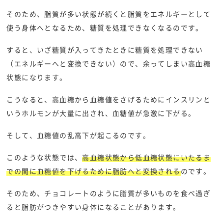
そのため、脂質が多い状態が続くと脂質をエネルギーとして
使う身体へとなるため、糖質を処理できなくなるのです。
すると、いざ糖質が入ってきたときに糖質を処理できない
（エネルギーへと変換できない）ので、余ってしまい高血糖
状態になります。
こうなると、高血糖から血糖値をさげるためにインスリンと
いうホルモンが大量に出され、血糖値が急激に下がる。
そして、血糖値の乱高下が起こるのです。
このような状態では、
高血糖状態から低血糖状態にいたるま
での間に血糖値を下げるために脂肪へと変換される
のです。
そのため、チョコレートのように脂質が多いものを食べ過ぎ
ると脂肪がつきやすい身体になることがあります。