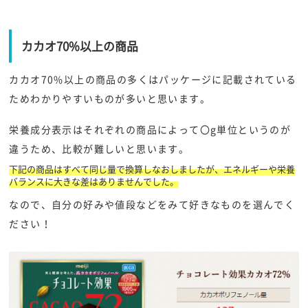
カカオ70%以上の商品
カカオ70%以上の商品の多くはパッケージに記載されている
ためわかりやすいものが多いと思います。
栄養成分表示はそれぞれの商品によって〇g単位というのが
違うため、比較が難しいと思います。
下記の商品はすべて同じ量で換算しなおしましたが、エネルギーや栄養
バランスに大きな差はありませんでした。
なので、自分の好みや値段などをみて好きなものを選んでく
ださい！