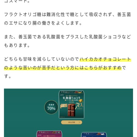
ゴスマート。
フラクトオリゴ糖は難消化性で糖として吸収されず、善玉菌
のエサになり腸の働きをよくします。
また、善玉菌である乳酸菌をプラスした乳酸菌ショコラなど
もあります。
どちらも甘味を減らしていないので
ハイカカオチョコレート
のような苦いのが苦手だという方にはこちらがおすすめ
で
す。