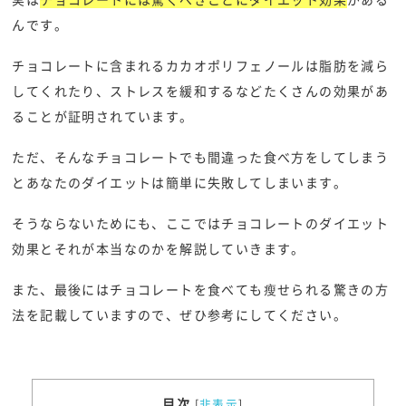
んです。
チョコレートに含まれるカカオポリフェノールは脂肪を減ら
してくれたり、ストレスを緩和するなどたくさんの効果があ
ることが証明されています。
ただ、そんなチョコレートでも間違った食べ方をしてしまう
とあなたのダイエットは簡単に失敗してしまいます。
そうならないためにも、ここではチョコレートのダイエット
効果とそれが本当なのかを解説していきます。
また、最後にはチョコレートを食べても瘦せられる驚きの方
法を記載していますので、ぜひ参考にしてください。
目次
[
非表示
]