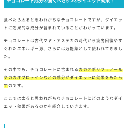
チョコレート成分の驚くべき5つのダイエット効果！
食べたら太ると思われがちなチョコレートですが、ダイエッ
トに効果的な成分が含まれていることがわかっています。
チョコレートは古代マヤ・アステカの時代から疲労回復やす
ぐれたエネルギー源、さらには万能薬として使われてきまし
た。
その中でも、チョコレートに含まれる
カカオポリフェノール
やカカオプロテインなどの成分がダイエットに効果をもたら
す
のです。
ここでは太ると思われがちなチョコレートにどのようなダイ
エット効果があるのかを紹介していきます。