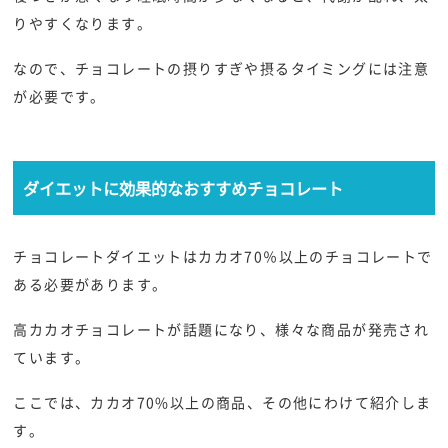
りやすくなります。
なので、チョコレートの摂りすぎや摂るタイミングには注意
が必要です。
ダイエットに効果的なおすすめチョコレート
チョコレートダイエットはカカオ70％以上のチョコレートで
ある必要があります。
高カカオチョコレートが話題になり、様々な商品が発売され
ています。
ここでは、カカオ70%以上の商品、その他にわけて紹介しま
す。