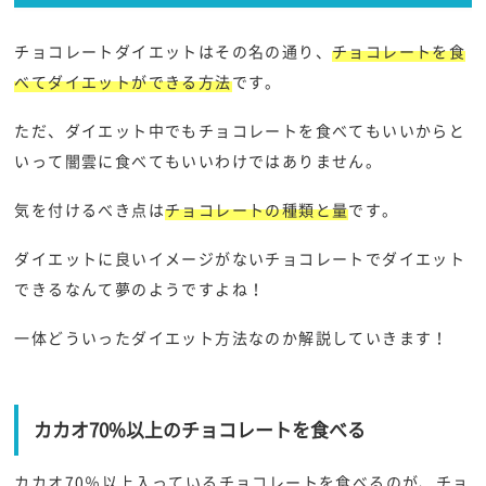
チョコレートダイエットはその名の通り、
チョコレートを食
べてダイエットができる方法
です。
ただ、ダイエット中でもチョコレートを食べてもいいからと
いって闇雲に食べてもいいわけではありません。
気を付けるべき点は
チョコレートの種類と量
です。
ダイエットに良いイメージがないチョコレートでダイエット
できるなんて夢のようですよね！
一体どういったダイエット方法なのか解説していきます！
カカオ70%以上のチョコレートを食べる
カカオ70％以上入っているチョコレートを食べるのが、チョ