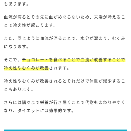
もあります。
血流が滞るとその先に血がめぐらないため、末端が冷えるこ
とで冷え性が起こります。
また、同じように血流が滞ることで、水分が溜まり、むくみ
になります。
そこで、
チョコレートを食べることで血流が改善することで
冷え性やむくみが改善
されます。
冷え性やむくみが改善されるとそれだけで体重が減少するこ
ともあります。
さらには隅々まで栄養が行き届くことで代謝もまわりやすく
なり、ダイエットには効果的です。