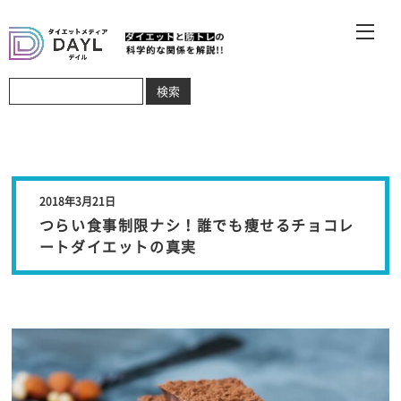
2018年3月21日
つらい食事制限ナシ！誰でも痩せるチョコレ
ートダイエットの真実