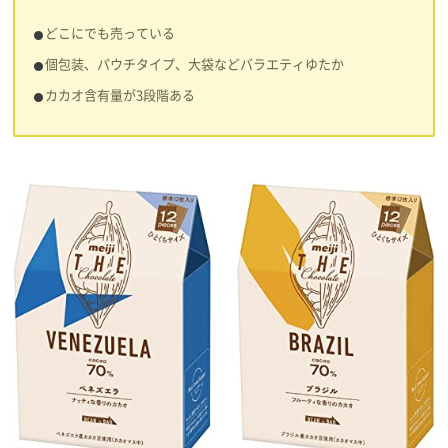
どこにでも売っている
個包装、パウチタイプ、大袋などバラエティゆたか
カカオ含有量が3段階ある