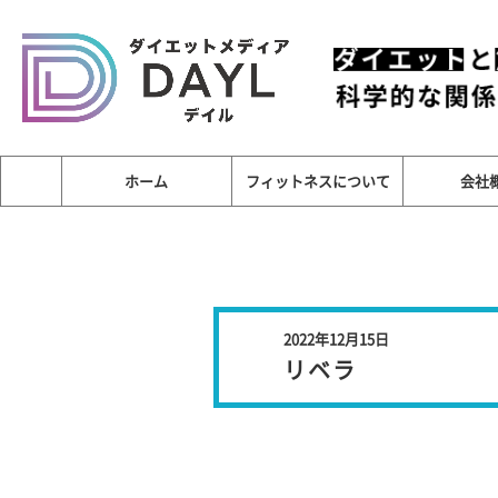
ホーム
フィットネスについて
会社
2022年12月15日
リベラ