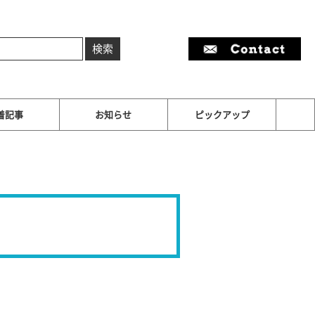
着記事
お知らせ
ピックアップ