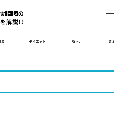
概要
ダイエット
筋トレ
新