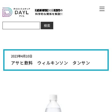
2023年4月10日
アサヒ飲料 ウィルキンソン タンサン