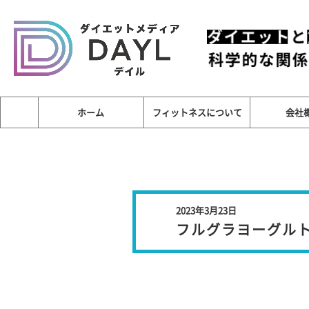
ホーム
フィットネスについて
会社
2023年3月23日
フルグラヨーグル