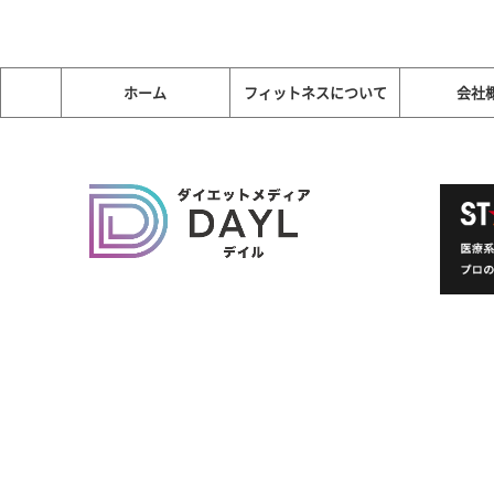
ホーム
フィットネスについて
会社