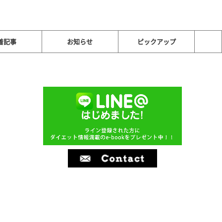
着記事
お知らせ
ピックアップ
i