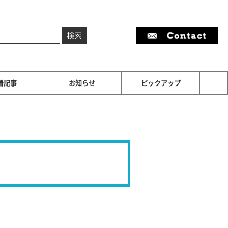
着記事
お知らせ
ピックアップ