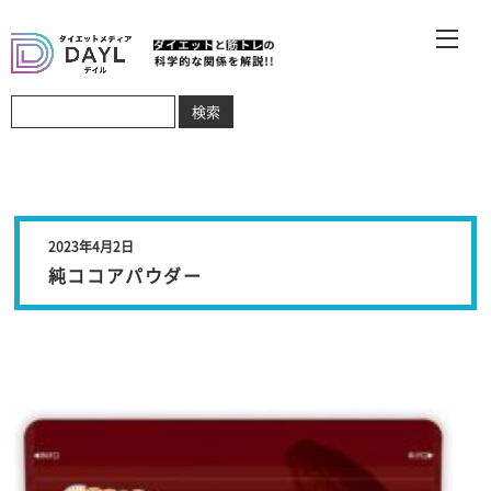
2023年4月2日
純ココアパウダー