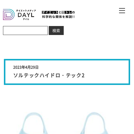
2023年4月29日
ソルテックハイドロ・テック2