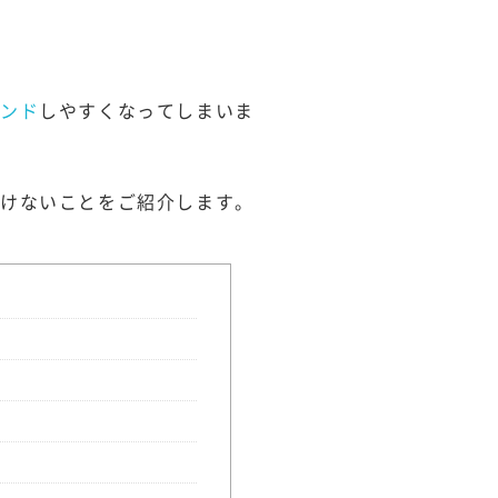
ウンド
しやすくなってしまいま
いけないことをご紹介します。