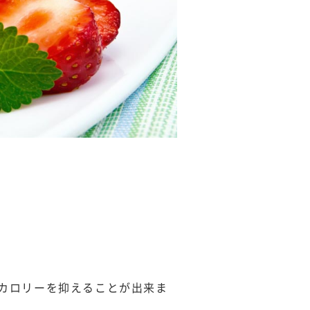
でカロリーを抑えることが出来ま