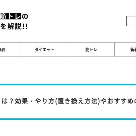
概要
ダイエット
筋トレ
新
は？効果・やり方(置き換え方法)やおすすめ