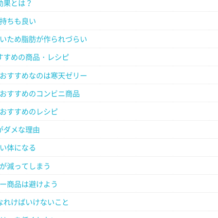
効果とは？
持ちも良い
いため脂肪が作られづらい
すすめの商品・レシピ
おすすめなのは寒天ゼリー
おすすめのコンビニ商品
おすすめのレシピ
がダメな理由
い体になる
が減ってしまう
ー商品は避けよう
なれけばいけないこと