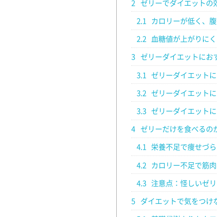
2
ゼリーでダイエットの
2.1
カロリーが低く、腹
2.2
血糖値が上がりにく
3
ゼリーダイエットにお
3.1
ゼリーダイエットに
3.2
ゼリーダイエットに
3.3
ゼリーダイエットに
4
ゼリーだけを食べるの
4.1
栄養不足で痩せづら
4.2
カロリー不足で筋肉
4.3
注意点：怪しいゼリ
5
ダイエットで気をつけ