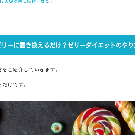
は美容効果も期待できる？
ゼリーに置き換えるだけ？ゼリーダイエットのやり
方をご紹介していきます。
るだけです。