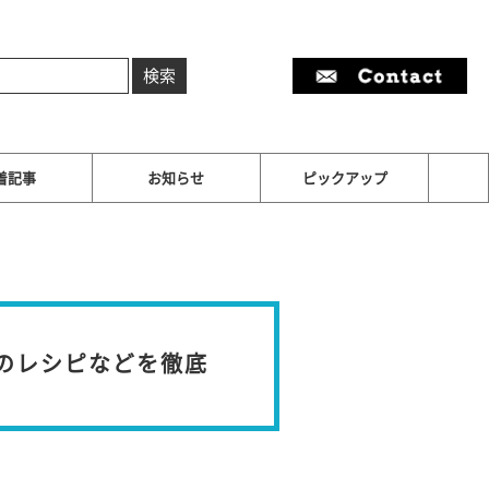
着記事
お知らせ
ピックアップ
のレシピなどを徹底