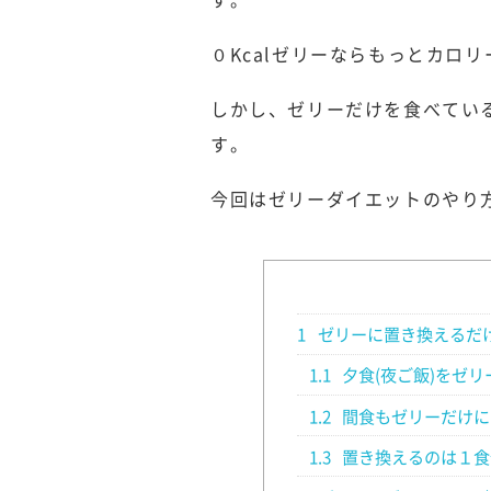
０Kcalゼリーならもっとカロ
しかし、ゼリーだけを食べてい
す。
今回はゼリーダイエットのやり
1
ゼリーに置き換えるだ
1.1
夕食(夜ご飯)をゼ
1.2
間食もゼリーだけに
1.3
置き換えるのは１食