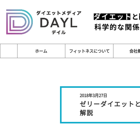
ホーム
フィットネスについて
会社
2018年3月27日
ゼリーダイエットと
解説