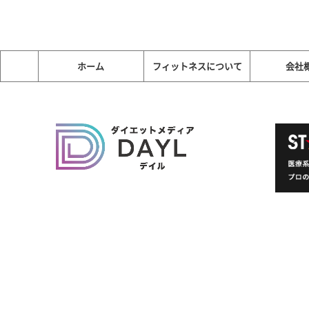
ホーム
フィットネスについて
会社