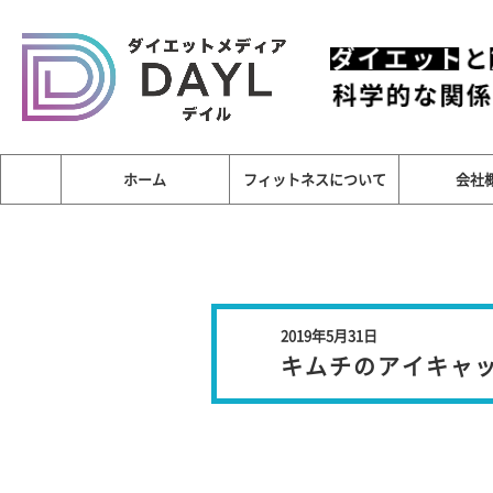
ホーム
フィットネスについて
会社
2019年5月31日
キムチのアイキャ