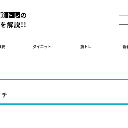
概要
ダイエット
筋トレ
新
ッチ