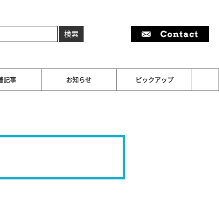
着記事
お知らせ
ピックアップ