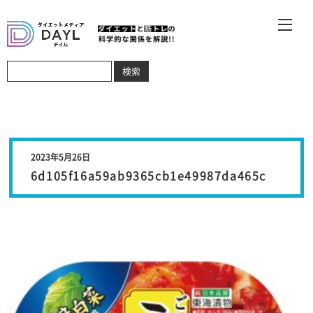
2023年5月26日
6d105f16a59ab9365cb1e49987da465c