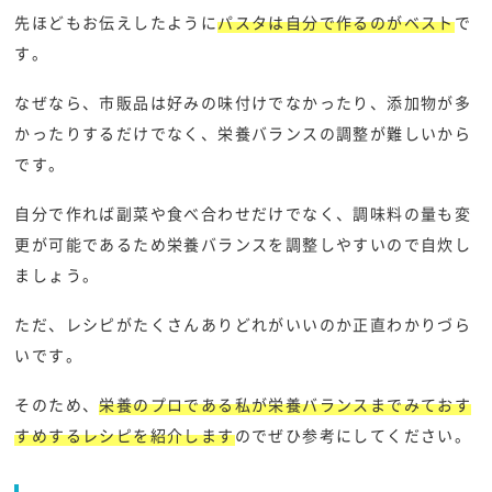
先ほどもお伝えしたように
パスタは自分で作るのがベスト
で
す。
なぜなら、市販品は好みの味付けでなかったり、添加物が多
かったりするだけでなく、栄養バランスの調整が難しいから
です。
自分で作れば副菜や食べ合わせだけでなく、調味料の量も変
更が可能であるため栄養バランスを調整しやすいので自炊し
ましょう。
ただ、レシピがたくさんありどれがいいのか正直わかりづら
いです。
そのため、
栄養のプロである私が栄養バランスまでみておす
すめするレシピを紹介します
のでぜひ参考にしてください。