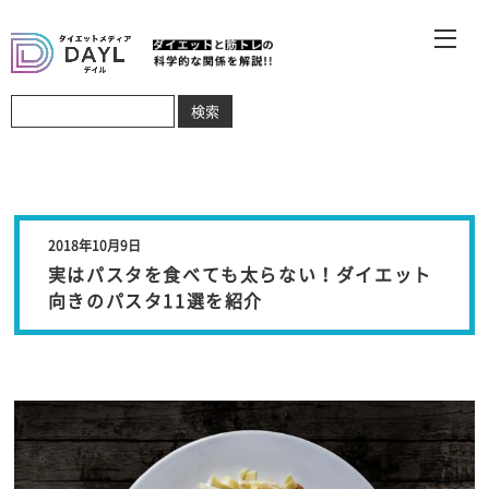
2018年10月9日
実はパスタを食べても太らない！ダイエット
向きのパスタ11選を紹介