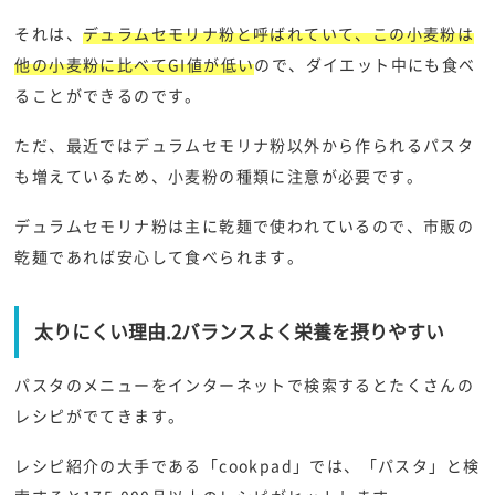
それは、
デュラムセモリナ粉と呼ばれていて、この小麦粉は
他の小麦粉に比べてGI値が低い
ので、ダイエット中にも食べ
ることができるのです。
ただ、最近ではデュラムセモリナ粉以外から作られるパスタ
も増えているため、小麦粉の種類に注意が必要です。
デュラムセモリナ粉は主に乾麺で使われているので、市販の
乾麺であれば安心して食べられます。
太りにくい理由.2バランスよく栄養を摂りやすい
パスタのメニューをインターネットで検索するとたくさんの
レシピがでてきます。
レシピ紹介の大手である「cookpad」では、「パスタ」と検