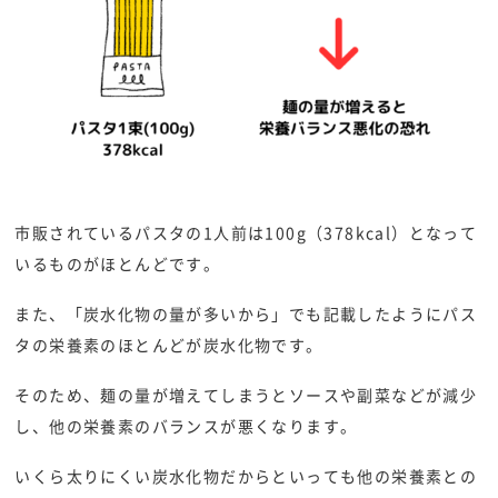
市販されているパスタの1人前は100g（378kcal）となって
いるものがほとんどです。
また、「炭水化物の量が多いから」でも記載したようにパス
タの栄養素のほとんどが炭水化物です。
そのため、麺の量が増えてしまうとソースや副菜などが減少
し、他の栄養素のバランスが悪くなります。
いくら太りにくい炭水化物だからといっても他の栄養素との