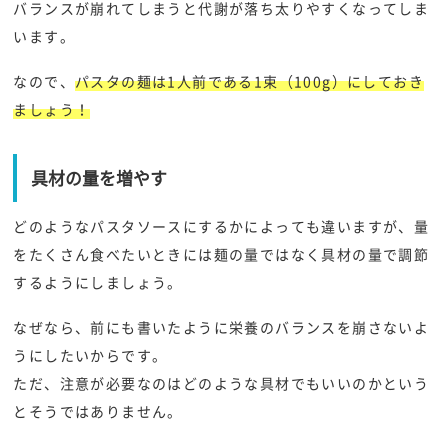
バランスが崩れてしまうと代謝が落ち太りやすくなってしま
います。
なので、
パスタの麺は1人前である1束（100g）にしておき
ましょう！
具材の量を増やす
どのようなパスタソースにするかによっても違いますが、量
をたくさん食べたいときには麺の量ではなく具材の量で調節
するようにしましょう。
なぜなら、前にも書いたように栄養のバランスを崩さないよ
うにしたいからです。
ただ、注意が必要なのはどのような具材でもいいのかという
とそうではありません。