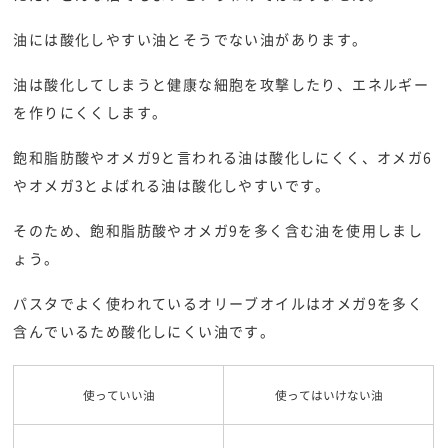
油には酸化しやすい油とそうでない油があります。
油は酸化してしまうと健康な細胞を攻撃したり、エネルギー
を作りにくくします。
飽和脂肪酸やオメガ9と言われる油は酸化しにくく、オメガ6
やオメガ3とよばれる油は酸化しやすいです。
そのため、飽和脂肪酸やオメガ9を多く含む油を使用しまし
ょう。
パスタでよく使われているオリーブオイルはオメガ9を多く
含んでいるため酸化しにくい油です。
使っていい油
使ってはいけない油