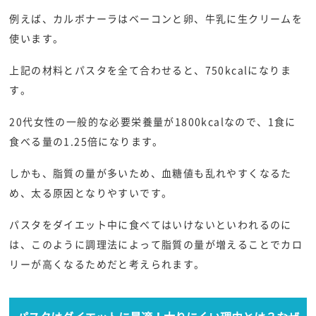
例えば、カルボナーラはベーコンと卵、牛乳に生クリームを
使います。
上記の材料とパスタを全て合わせると、750kcalになりま
す。
20代女性の一般的な必要栄養量が1800kcalなので、1食に
食べる量の1.25倍になります。
しかも、脂質の量が多いため、血糖値も乱れやすくなるた
め、太る原因となりやすいです。
パスタをダイエット中に食べてはいけないといわれるのに
は、このように調理法によって脂質の量が増えることでカロ
リーが高くなるためだと考えられます。