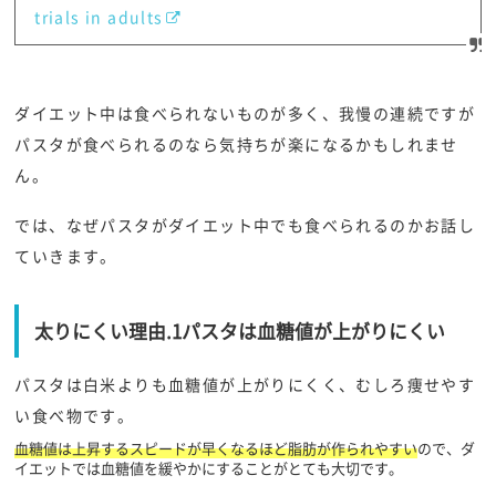
trials in adults
ダイエット中は食べられないものが多く、我慢の連続ですが
パスタが食べられるのなら気持ちが楽になるかもしれませ
ん。
では、なぜパスタがダイエット中でも食べられるのかお話し
ていきます。
太りにくい理由.1パスタは血糖値が上がりにくい
パスタは白米よりも血糖値が上がりにくく、むしろ痩せやす
い食べ物です。
血糖値は上昇するスピードが早くなるほど脂肪が作られやすい
ので、ダ
イエットでは血糖値を緩やかにすることがとても大切です。