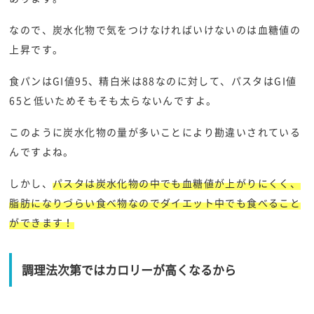
なので、炭水化物で気をつけなければいけないのは血糖値の
上昇です。
食パンはGI値95、精白米は88なのに対して、パスタはGI値
65と低いためそもそも太らないんですよ。
このように炭水化物の量が多いことにより勘違いされている
んですよね。
しかし、
パスタは炭水化物の中でも血糖値が上がりにくく、
脂肪になりづらい食べ物なのでダイエット中でも食べること
ができます！
調理法次第ではカロリーが高くなるから