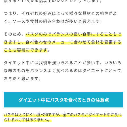
索すると175,000品以上のレシピがヒットします。
つまり、それぞれの好みによって様々な具材との相性がよ
く、ソースや食材の組み合わせが多いと言えます。
そのため、
パスタのみでバランスの良い食事にすることもで
きますし、食べ合わせのメニューに合わせて食材を変更する
ことも容易にできます
。
ダイエット中には我慢を強いられることが多い中、いろいろ
な味のものをバランスよく食べれるのはダイエットにとって
おきだと思います。
ダイエット中にパスタを食べるときの注意点
パスタは太りにくい食べ物ですが、全てのパスタがダイエット中に食べ
られるわけではありません。