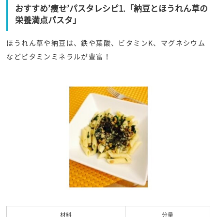
おすすめ’痩せ’パスタレシピ1.「納豆とほうれん草の
栄養満点パスタ」
ほうれん草や納豆は、鉄や葉酸、ビタミンK、マグネシウム
などビタミンミネラルが豊富！
材料
分量