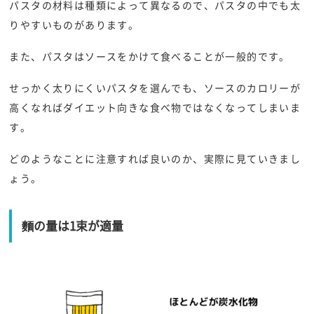
パスタの材料は種類によって異なるので、パスタの中でも太
りやすいものがあります。
また、パスタはソースをかけて食べることが一般的です。
せっかく太りにくいパスタを選んでも、ソースのカロリーが
高くなればダイエット向きな食べ物ではなくなってしまいま
す。
どのようなことに注意すれば良いのか、実際に見ていきまし
ょう。
麵の量は1束が適量