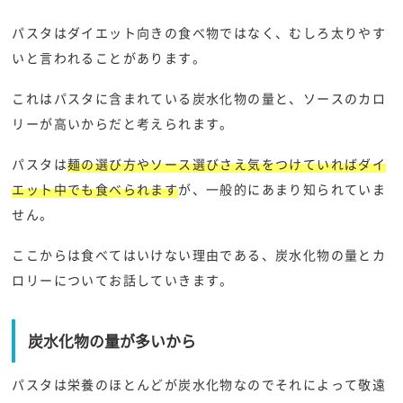
パスタはダイエット向きの食べ物ではなく、むしろ太りやす
いと言われることがあります。
これはパスタに含まれている炭水化物の量と、ソースのカロ
リーが高いからだと考えられます。
パスタは
麺の選び方やソース選びさえ気をつけていればダイ
エット中でも食べられます
が、一般的にあまり知られていま
せん。
ここからは食べてはいけない理由である、炭水化物の量とカ
ロリーについてお話していきます。
炭水化物の量が多いから
パスタは栄養のほとんどが炭水化物なのでそれによって敬遠