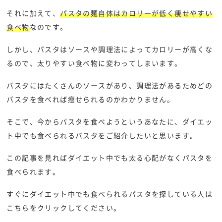
それに加えて、
パスタの麺自体はカロリーが低く痩せやすい
食べ物
なのです。
しかし、パスタはソースや調理法によってカロリーが高くな
るので、太りやすい食べ物に変わってしまいます。
パスタにはたくさんのソースがあり、調理法があるためどの
パスタを食べれば痩せられるのかわかりません。
そこで、今からパスタを食べようというあなたに、ダイエッ
ト中でも食べられるパスタをご紹介したいと思います。
この記事を見ればダイエット中でも太る心配がなくパスタを
食べられます。
すぐにダイエット中でも食べられるパスタを探している人は
こちらをクリックしてください。