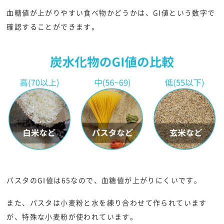
血糖値が上がりやすい食べ物かどうかは、GI値という数字で
確認することができます。
パスタのGI値は65なので、血糖値が上がりにくいです。
また、パスタは小麦粉と水を練り合わせて作られています
が、特殊な小麦粉が使われています。