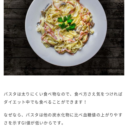
パスタは太りにくい食べ物なので、食べ方さえ気をつければ
ダイエット中でも食べることができます！
なぜなら、パスタは他の炭水化物に比べ血糖値の上がりやす
さを示すGI値が低いからです。