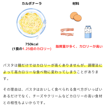
パスタは
麺だけではカロリーが高くありませんが、調理法に
よって高カロリーな食べ物に変わってしまう
ことがありま
す。
その理由は、パスタはおいしく食べられる食べ方がいっぱい
あるだけでなく、チーズやクリームなどカロリーの高い食材
との相性もよいからです。