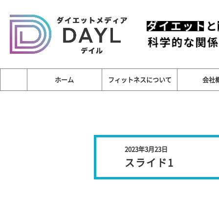
ホーム
フィットネスについて
会社
2023年3月23日
スライド1