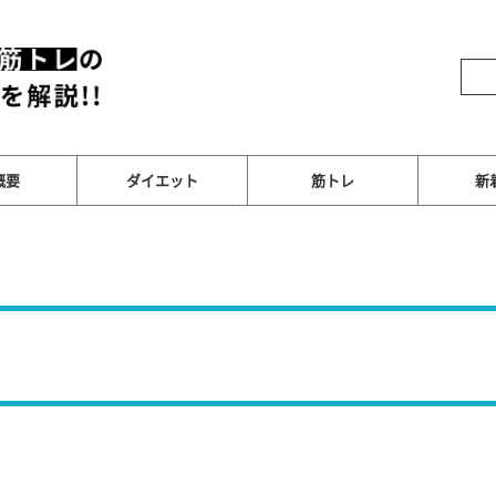
概要
ダイエット
筋トレ
新