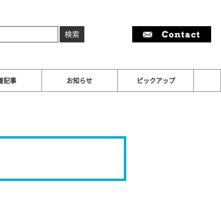
着記事
お知らせ
ピックアップ