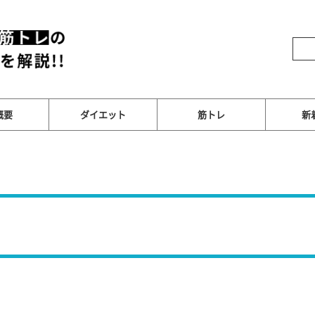
概要
ダイエット
筋トレ
新