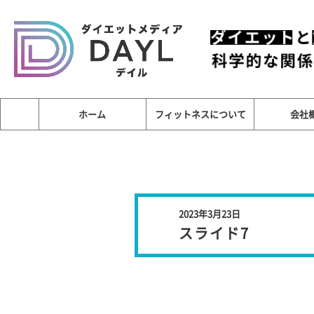
ホーム
フィットネスについて
会社
2023年3月23日
スライド7