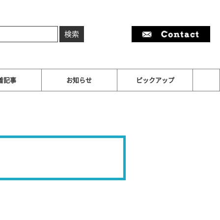
着記事
お知らせ
ピックアップ