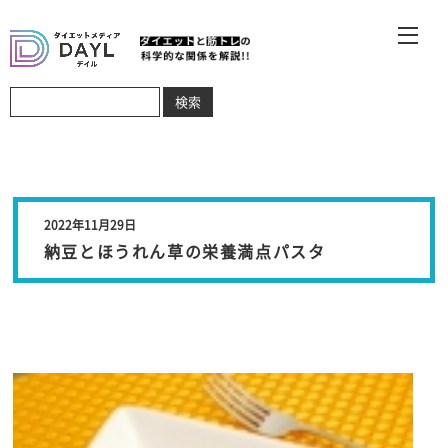
2022年11月29日
納豆とほうれん草の栄養満点パスタ