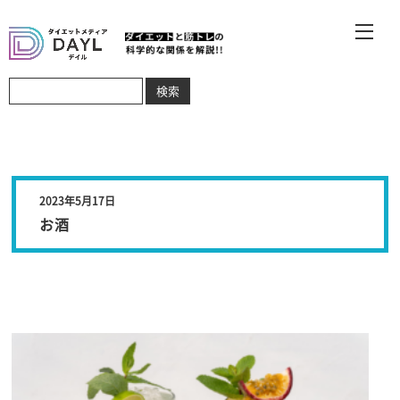
2023年5月17日
お酒