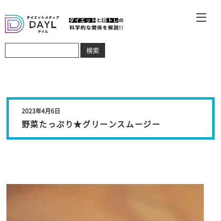
2023年4月6日
野菜たっぷり★グリーンスムージー