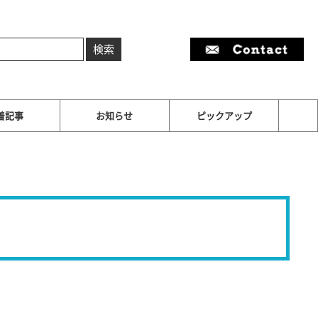
着記事
お知らせ
ピックアップ