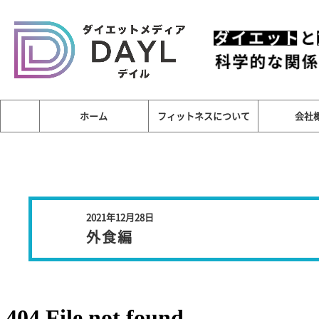
ホーム
フィットネスについて
会社
2021年12月28日
外食編