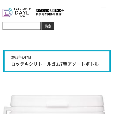
2023年8月7日
ロッテキシリトールガム7種アソートボトル