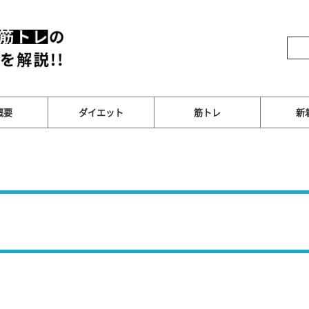
概要
ダイエット
筋トレ
新