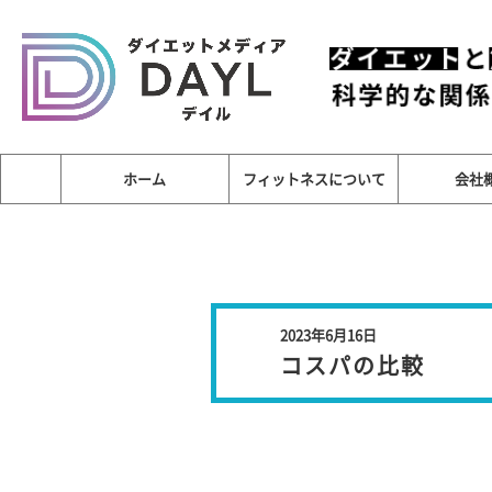
ホーム
フィットネスについて
会社
2023年6月16日
コスパの比較