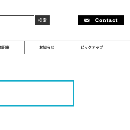
着記事
お知らせ
ピックアップ