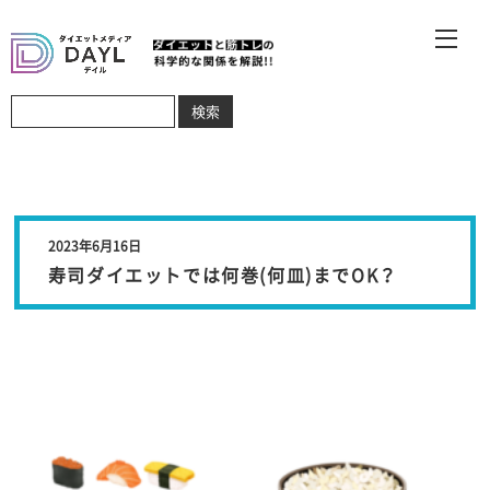
2023年6月16日
寿司ダイエットでは何巻(何皿)までOK？