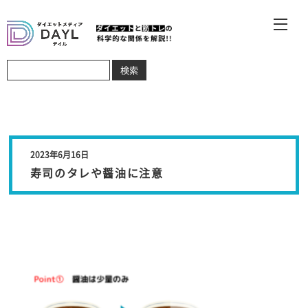
2023年6月16日
寿司のタレや醤油に注意