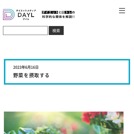
2023年6月16日
野菜を摂取する