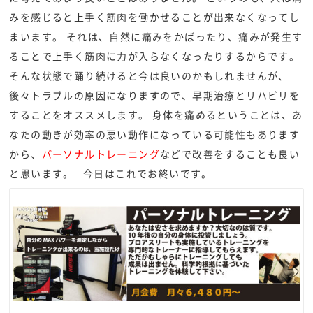
みを感じると上手く筋肉を働かせることが出来なくなってし
まいます。 それは、自然に痛みをかばったり、痛みが発生す
ることで上手く筋肉に力が入らなくなったりするからです。
そんな状態で踊り続けると今は良いのかもしれませんが、
後々トラブルの原因になりますので、早期治療とリハビリを
することをオススメします。 身体を痛めるということは、あ
なたの動きが効率の悪い動作になっている可能性もあります
から、
パーソナルトレーニング
などで改善をすることも良い
と思います。 今日はこれでお終いです。