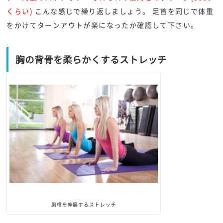
くらい)
こんな感じで繰り返しましょう。 足首を同じで体重
をかけてターンアウトが楽になったか確認して下さい。
胸の背骨を柔らかくするストレッチ
胸椎を伸展するストレッチ