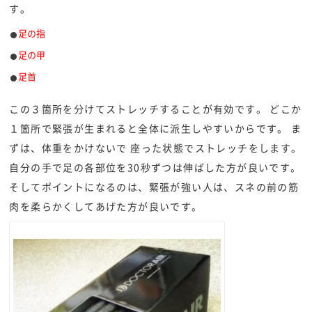
す。
足の指
足の甲
足首
この３箇所を分けてストレッチすることが有効です。 どこか
１箇所で緊張が生まれると全体に派生しやすいからです。 ま
ずは、体重をかけないで 座った状態でストレッチをします。
自分の手で足の各部位を30秒ずつは伸ばした方が良いです。
そしてポイントになるのは、緊張が強い人は、スネの前の筋
肉を柔らかくしてあげた方が良いです。