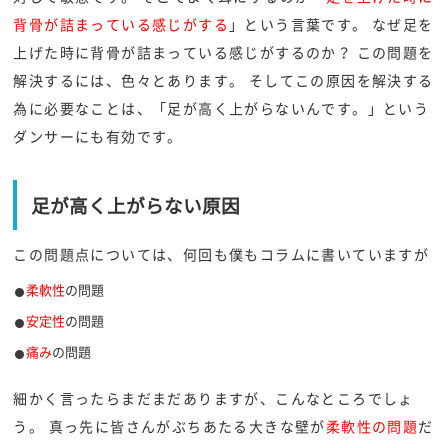
背骨が詰まっている感じがする
」という言葉です。 なぜ足を
上げた時に背骨が詰まっている感じがするのか？ この問題を
解決するには、色々とあります。 そしてこの原因を解決する
為に必要なことは、「足が高く上がらないんです。」という
ダンサーにも有効です。
足が高く上がらない原因
この問題点については、何回も僕もコラムに書いていますが
柔軟性
の問題
安定性
の問題
痛み
の問題
細かく言ったらまだまだありますが、こんなところでしょ
う。 真っ先に皆さんがぶちあたる大きな壁が
柔軟性の問題
だ