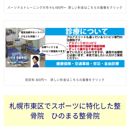
パーソナルトレーニングが月々6,480円〜 詳しい料金はこちらの画像をクリック
初診料 800円〜 詳しい料金はこちらの画像をクリック
札幌市東区でスポーツに特化した整
骨院 ひのまる整骨院