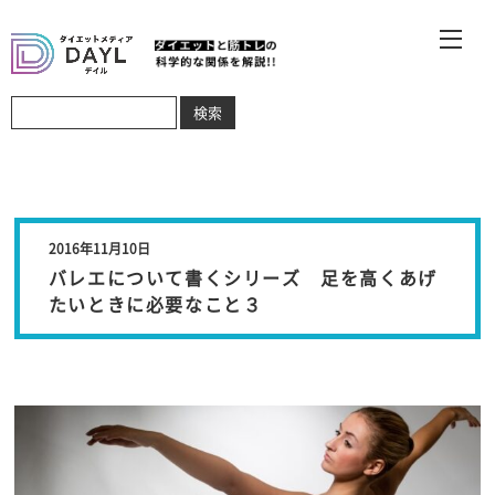
2016年11月10日
バレエについて書くシリーズ 足を高くあげ
たいときに必要なこと３