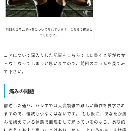
前回のコラムで体幹について触れています。こちらで確認し
てください。
コアについて深入りした記事をこちらでまた書くと訳がわか
らなくなってしまうと思いますので、前回のコラムを見てみ
て下さい。
痛みの問題
前述した通り、バレエでは大変複雑で難しい動作を要求され
ますので、怪我も少なくはないです。 もし仮に、あなたが痛
みを抱えている状態で無理をして踊っているのなら、長期的
に考えてあまり良いことはありません。 というのも、人は痛