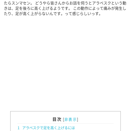
たらスンマセン。 どうやら皆さんからお話を伺うとアラベスクという動
きは、足を後ろに高く上げるようです。 この動作によって痛みが発生し
たり、足が高く上がらないんです。って感じらしいっす。
目次
[
非表示
]
1
アラベスクで足を高く上げるには