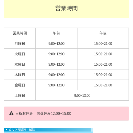
営業時間
営業時間
午前
午後
月曜日
9:00~12:00
15:00~21:00
火曜日
9:00~12:00
15:00~21:00
水曜日
9:00~12:00
15:00~21:00
木曜日
9:00~12:00
15:00~21:00
金曜日
9:00~12:00
15:00~21:00
土曜日
9:00~13:00
日祝お休み お昼休み12:00~15:00
メルマガ購読・解除