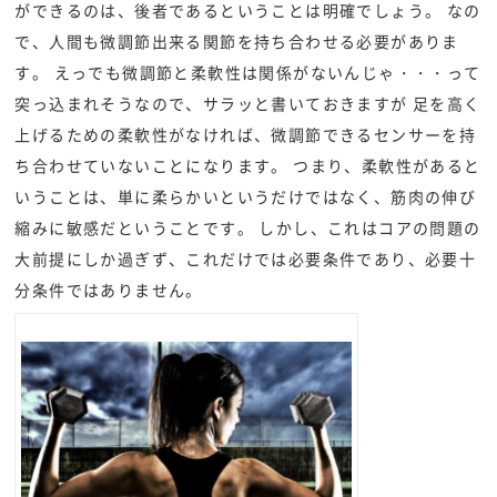
ができるのは、後者であるということは明確でしょう。 なの
で、人間も微調節出来る関節を持ち合わせる必要がありま
す。 えっでも微調節と柔軟性は関係がないんじゃ・・・って
突っ込まれそうなので、サラッと書いておきますが 足を高く
上げるための柔軟性がなければ、微調節できるセンサーを持
ち合わせていないことになります。 つまり、柔軟性があると
いうことは、単に柔らかいというだけではなく、筋肉の伸び
縮みに敏感だということです。 しかし、これはコアの問題の
大前提にしか過ぎず、これだけでは必要条件であり、必要十
分条件ではありません。