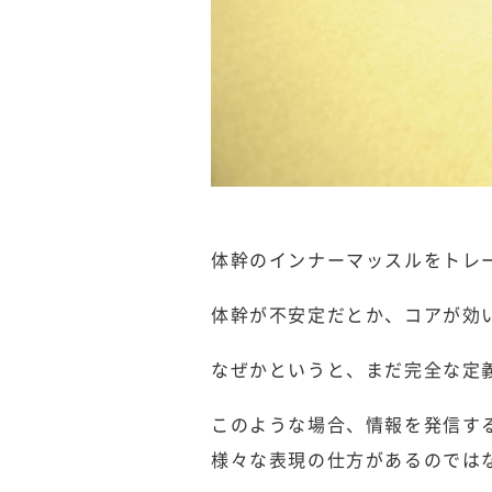
体幹のインナーマッスルをトレ
体幹が不安定だとか、コアが効
なぜかというと、まだ完全な定
このような場合、情報を発信する
様々な表現の仕方があるのでは