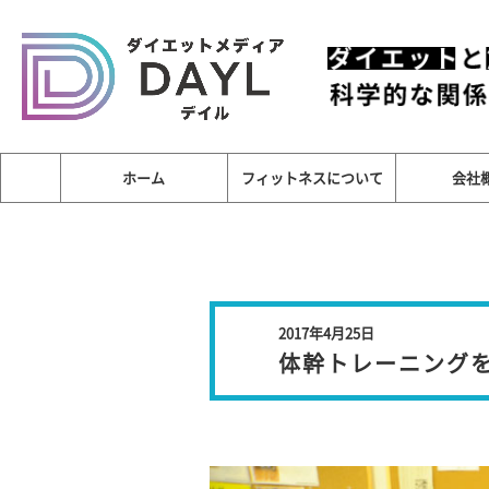
ホーム
フィットネスについて
会社
2017年4月25日
体幹トレーニング