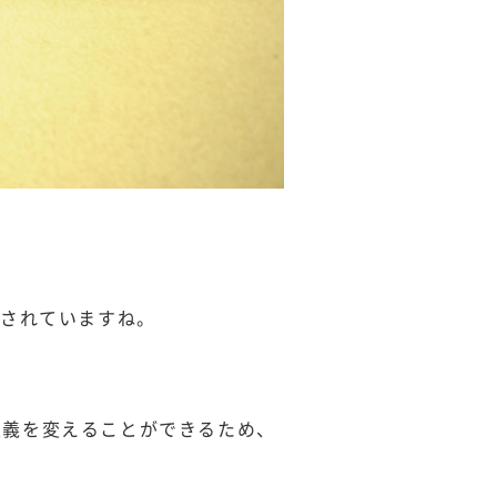
がされていますね。
も定義を変えることができるため、