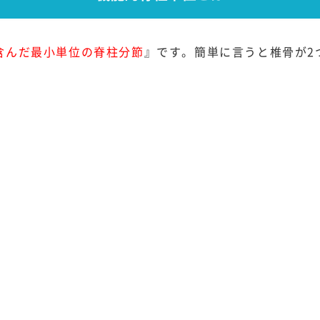
含んだ最小単位の脊柱分節
』です。簡単に言うと椎骨が2