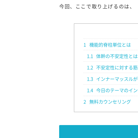
今回、ここで取り上げるのは、
1
機能的脊柱単位とは
1.1
体幹の不安定性とは
1.2
不安定性に対する筋
1.3
インナーマッスルが
1.4
今日のテーマのイン
2
無料カウンセリング