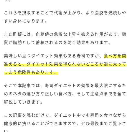
これらを摂取することで代謝が上がり、より脂肪を燃焼しや
すい身体になります。
また酢飯には、血糖値の急激な上昇を抑える作用があり、糖
質が脂肪として蓄積されるのを防ぐ効果もあります。
美味しい且つダイエット効果もある寿司ですが、
食べ方を間
違えると、ダイエット効果を得られないどころか逆に太って
しまう危険性もあります。
そこで本記事では、寿司ダイエットの効果を最大限にするた
めのネタの選び方や正しい食べ方、そして注意点までを全て
解説していきます。
この記事を読むだけで、ダイエット中でも寿司を食べながら
健康的に痩せることができますので、ぜひ最後までご覧下さ
い。