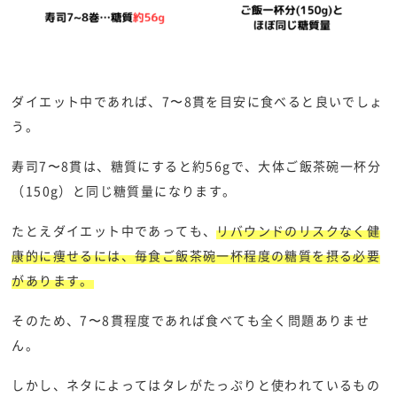
ダイエット中であれば、7〜8貫を目安に食べると良いでしょ
う。
寿司7〜8貫は、糖質にすると約56gで、大体ご飯茶碗一杯分
（150g）と同じ糖質量になります。
たとえダイエット中であっても、
リバウンドのリスクなく健
康的に痩せるには、毎食ご飯茶碗一杯程度の糖質を摂る必要
があります。
そのため、7〜8貫程度であれば食べても全く問題ありませ
ん。
しかし、ネタによってはタレがたっぷりと使われているもの