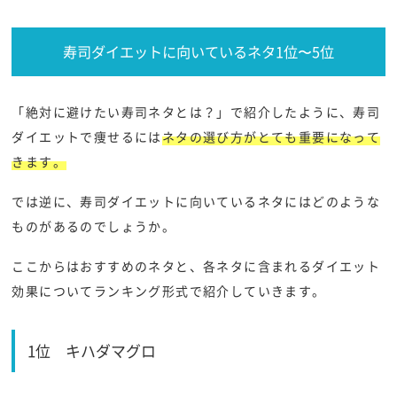
寿司ダイエットに向いているネタ1位〜5位
「絶対に避けたい寿司ネタとは？」で紹介したように、寿司
ダイエットで痩せるには
ネタの選び方がとても重要になって
きます。
では逆に、寿司ダイエットに向いているネタにはどのような
ものがあるのでしょうか。
ここからはおすすめのネタと、各ネタに含まれるダイエット
効果についてランキング形式で紹介していきます。
1位
キハダマグロ