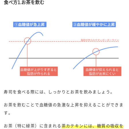
食べ方1.お茶を飲む
寿司を食べる際には、しっかりとお茶を飲みましょう。
お茶を飲むことで血糖値の急激な上昇を抑えることができま
す。
お茶（特に緑茶）に含まれる
茶カテキンには、糖質の吸収を