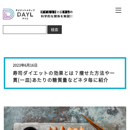
2023年6月16日
寿司ダイエットの効果とは？痩せた方法や一
貫(一皿)あたりの糖質量などネタ毎に紹介