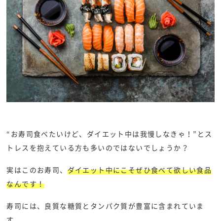
“お寿司食べたいけど、ダイエット中は我慢しなきゃ！”とス
トレスを抱えている方も多いのではないでしょうか？
実はこのお寿司、
ダイエット中にこそぜひ食べて欲しい食品
なんです！
寿司には、良質な糖質とタンパク質が豊富に含まれていま
す。