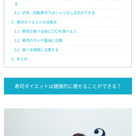
る
4.2
近年、回転寿司ではシャリなし注文ができる
5
寿司ダイエットの注意点
5.1
寿司の食べる前に〇〇を食べよう
5.2
寿司のタレや醤油に注意
5.3
食べる時間に注意する
6
まとめ
寿司ダイエットは健康的に痩せることができる？