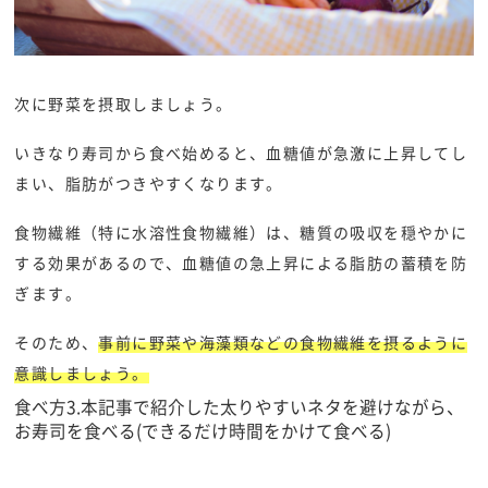
次に野菜を摂取しましょう。
いきなり寿司から食べ始めると、血糖値が急激に上昇してし
まい、脂肪がつきやすくなります。
食物繊維（特に水溶性食物繊維）は、糖質の吸収を穏やかに
する効果があるので、血糖値の急上昇による脂肪の蓄積を防
ぎます。
そのため、
事前に野菜や海藻類などの食物繊維を摂るように
意識しましょう。
食べ方3.本記事で紹介した太りやすいネタを避けながら、
お寿司を食べる
(できるだけ時間をかけて食べ
る)