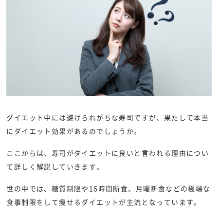
ダイエット中には避けられがちな寿司ですが、果たして本当
にダイエット効果があるのでしょうか。
ここからは、寿司がダイエットに良いと言われる理由につい
て詳しく解説していきます。
世の中では、糖質制限や16時間断食、月曜断食などの極端な
食事制限をして痩せるダイエットが主流となっています。