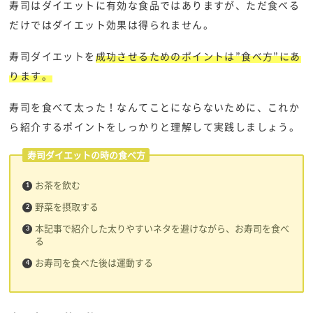
寿司はダイエットに有効な食品ではありますが、ただ食べる
だけではダイエット効果は得られません。
寿司ダイエットを
成功させるためのポイントは”食べ方”にあ
ります。
寿司を食べて太った！なんてことにならないために、これか
ら紹介するポイントをしっかりと理解して実践しましょう。
寿司ダイエットの時の食べ方
お茶を飲む
野菜を摂取する
本記事で紹介した太りやすいネタを避けながら、お寿司を食べ
る
お寿司を食べた後は運動する