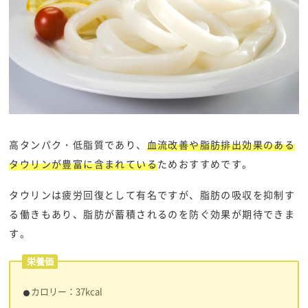
高タンパク・低脂質であり、
血流改善や脂肪排出効果のある
タウリンが豊富に含まれている
ためおすすめです。
タウリンは疲労回復として有名ですが、脂肪の吸収を抑制す
る働きもあり、脂肪が蓄積されるのを防ぐ効果が期待できま
す。
栄養価
​​カロリー：37kcal