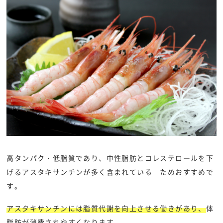
高タンパク・低脂質であり、中性脂肪とコレステロールを下
げるアスタキサンチンが多く含まれている ためおすすめで
す。
アスタキサンチンには脂質代謝を向上させる働きがあり、
体
脂肪が消費されやすくなります。