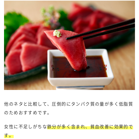
他のネタと比較して、圧倒的にタンパク質の量が多く低脂質
のためおすすめです。
女性に不足しがちな
鉄分が多く含まれ、貧血改善に効果的で
す。