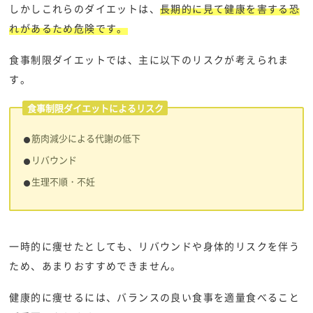
しかしこれらのダイエットは、
長期的に見て健康を害する恐
れがあるため危険です。
食事制限ダイエットでは、主に以下のリスクが考えられま
す。
食事制限ダイエットによるリスク
筋肉減少による代謝の低下
リバウンド
生理不順・不妊
一時的に痩せたとしても、リバウンドや身体的リスクを伴う
ため、あまりおすすめできません。
健康的に痩せるには、バランスの良い食事を適量食べること