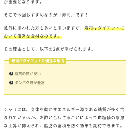
が重要となります。
そこで今回おすすめなのが「寿司」です！
意外に思われた方も多いと思いますが、
寿司はダイエットに
おいて優秀な食材なのです。
その理由として、以下の2点が挙げられます。
寿司がダイエットに優秀な理由
糖質の質が良い
タンパク質が豊富
シャリには、身体を動かすエネルギー源である糖質が多く含
まれているほか、お酢と合わさることによって血糖値の急激
な上昇が抑えられ、脂肪の蓄積を防ぐ効果も期待できます。