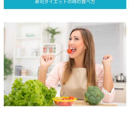
寿司ダイエットの時の食べ方