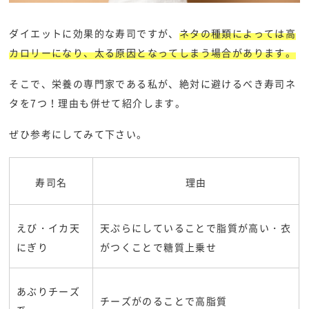
ダイエットに効果的な寿司ですが、
ネタの種類によっては高
カロリーになり、太る原因となってしまう場合があります。
そこで、栄養の専門家である私が、絶対に避けるべき寿司ネ
タを7つ！理由も併せて紹介します。
ぜひ参考にしてみて下さい。
寿司名
理由
えび・イカ天
天ぷらにしていることで脂質が高い・衣
にぎり
がつくことで糖質上乗せ
あぶりチーズ
チーズがのることで高脂質