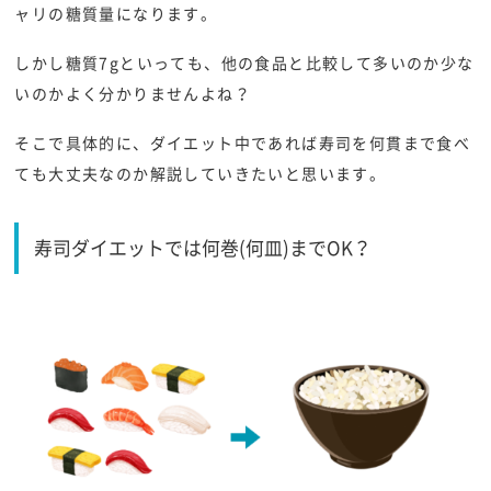
ャリの糖質量になります。
しかし糖質7gといっても、他の食品と比較して多いのか少な
いのかよく分かりませんよね？
そこで具体的に、ダイエット中であれば寿司を何貫まで食べ
ても大丈夫なのか解説していきたいと思います。
寿司ダイエットでは何巻(何皿)までOK？