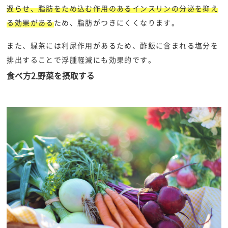
遅らせ、脂肪をため込む作用のあるインスリンの分泌を抑え
る効果がある
ため、脂肪がつきにくくなります。
また、緑茶には利尿作用があるため、酢飯に含まれる塩分を
排出することで浮腫軽減にも効果的です。
食べ方2.野菜を摂取する