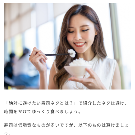
「絶対に避けたい寿司ネタとは？」で紹介したネタは避け、
時間をかけてゆっくり食べましょう。
寿司は低脂質なものが多いですが、以下のものは避けましょ
う。