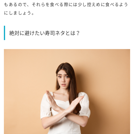
もあるので、それらを食べる際には少し控えめに食べるよう
にしましょう。
絶対に避けたい寿司ネタとは？