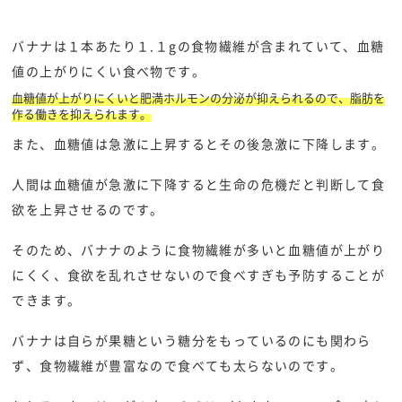
バナナは１本あたり１.１gの食物繊維が含まれていて、血糖
値の上がりにくい食べ物です。
血糖値が上がりにくいと肥満ホルモンの分泌が抑えられるので、脂肪を
作る働きを抑えられます。
また、血糖値は急激に上昇するとその後急激に下降します。
人間は血糖値が急激に下降すると生命の危機だと判断して食
欲を上昇させるのです。
そのため、バナナのように食物繊維が多いと血糖値が上がり
にくく、食欲を乱れさせないので食べすぎも予防することが
できます。
バナナは自らが果糖という糖分をもっているのにも関わら
ず、食物繊維が豊富なので食べても太らないのです。