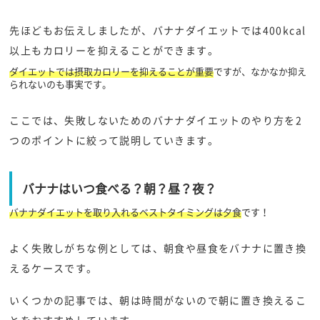
先ほどもお伝えしましたが、バナナダイエットでは400kcal
以上もカロリーを抑えることができます。
ダイエットでは摂取カロリーを抑えることが重要
ですが、なかなか抑え
られないのも事実です。
ここでは、失敗しないためのバナナダイエットのやり方を2
つのポイントに絞って説明していきます。
バナナはいつ食べる？朝？昼？夜？
バナナダイエットを取り入れるベストタイミングは夕食
です！
よく失敗しがちな例としては、朝食や昼食をバナナに置き換
えるケースです。
いくつかの記事では、朝は時間がないので朝に置き換えるこ