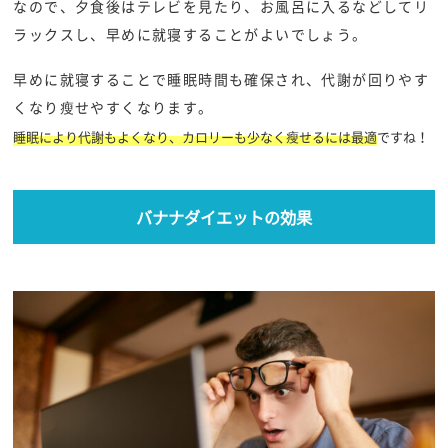
なので、夕食後はテレビを見たり、お風呂に入るなどしてリ
ラックスし、早めに就寝することがよいでしょう。
早めに就寝することで睡眠時間も確保され、代謝が回りやす
くなり瘦せやすくなります。
睡眠により代謝もよくなり、カロリーも少なく瘦せるには最適
ですね！
バナナダイエットの効果