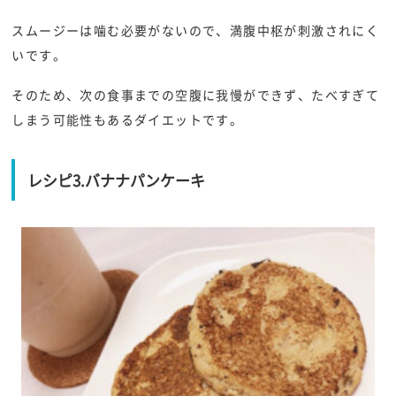
スムージーは噛む必要がないので、満腹中枢が刺激されにく
いです。
そのため、次の食事までの空腹に我慢ができず、たべすぎて
しまう可能性もあるダイエットです。
レシピ3.バナナパンケーキ