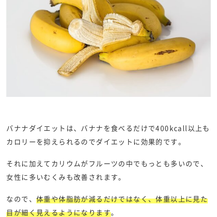
バナナダイエットは、バナナを食べるだけで400kcall以上も
カロリーを抑えられるのでダイエットに効果的です。
それに加えてカリウムがフルーツの中でもっとも多いので、
女性に多いむくみも改善されます。
なので、
体重や体脂肪が減るだけではなく、体重以上に見た
目が細く見えるようになります
。