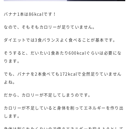
バナナ1本は86kcalです！
なので、そもそもカロリーが足りていません。
ダイエットでは3食バランスよく食べることが基本です。
そうすると、だいたい1食あたり600kcalぐらいは必要にな
ります。
でも、バナナを2本食べても172kcalで全然足りていません
よね。
だから、カロリーが不足してしまうのです。
カロリーが不足していると身体を削ってエネルギーを作り出
します。
身体は削られたくないので使うエネルギーを抑えようとして