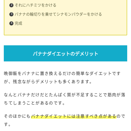
それにハチミツをかける
バナナの輪切りを乗せてシナモンパウダーをかける
完成
バナナダイエットのデメリット
晩御飯をバナナに置き換えるだけの簡単なダイエットです
が、残念ながらデメリットも多くあります。
なんとバナナだけだとたんぱく質が不足することで筋肉が落
ちてしまうことがあるのです。
そのほかにも
バナナダイエットには注意すべき点がある
ので
す。