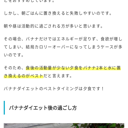
とをおすすめしています。
しかし、朝ごはんに置き換えると失敗しやすいのです。
朝や昼は活動的に過ごされる方が多いと思います。
その場合、バナナだけではエネルギーが足りず、食欲が増し
てしまい、結局カロリーオーバーになってしまうケースが多
いのです。
そのため、
食後の活動量が少ない夕食をバナナ2本と水に置
き換えるのがベスト
だと言えます。
バナナダイエットのベストタイミングは夕食です！
バナナダイエット後の過ごし方