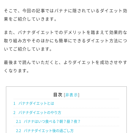
そこで、今回の記事ではバナナに隠されているダイエット効
果をご紹介していきます。
また、バナナダイエットでのデメリットを踏まえて効果的な
取り組み方やそのほかにも簡単にできるダイエット方法につ
いてご紹介しています。
最後まで読んでいただくと、よりダイエットを成功させやす
くなります。
目次
[
非表示
]
1
バナナダイエットとは
2
バナナダイエットのやり方
2.1
バナナはいつ食べる？朝？昼？夜？
2.2
バナナダイエット後の過ごし方