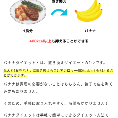
バナナダイエットとは、置き換えダイエットの1つです。
なんと1食をバナナに置き換えることでカロリー400kcal以上も抑えるこ
とができます。
バナナは調理の必要がないことはもちろん、包丁で皮を剥く
必要もありません。
そのため、手軽に取り入れやすく、時間もかかりません！
バナナダイエットは手軽で簡単にできるダイエット方法で