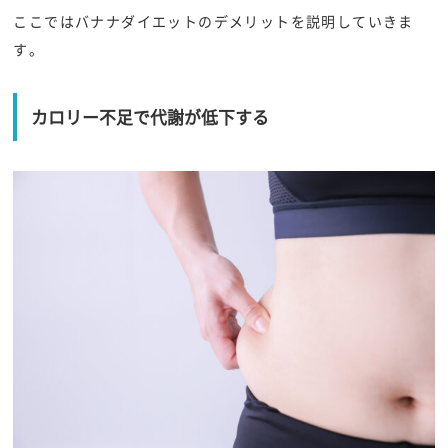
ここではバナナダイエットのデメリットを説明していきま
す。
カロリー不足で代謝が低下する