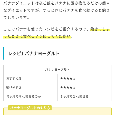
バナナダイエットは夜ご飯をバナナに置き換えるだけの簡単
なダイエットですが、ずっと同じバナナを食べ続けると飽き
てしまいます。
ここでバナナを使ったレシピをご紹介するので、
飽きてしま
ったときに食べるようにしてください
。
レシピ1.バナナヨーグルト
バナナヨーグルト
おすすめ度
★★★★☆
続けやすさ
★★★★☆
何ヶ月で何Kg痩せるのか
１ヶ月で２Kg痩せる
バナナヨーグルトのやり方