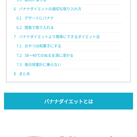
6
バナナダイエットの適切な取り入れ方
6.1
デザートにバナナ
6.2
間食で取り入れる
7
バナナダイエットより簡単にできるダイエット法
7.1
おやつは和菓子にする
7.2
38～40℃のぬるま湯に浸かる
7.3
毎日体重計に乗らない
8
まとめ
バナナダイエットとは