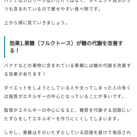
バナナはカロリーが低いだけではなく、ダイエット成分が５
つも含まれているので痩せやすい食べ物です。
上から順に見ていきましょう。
効果1.果糖（フルクトース）が糖の代謝を改善す
る！
バナナなどの果物に含まれている果糖には糖の代謝を改善す
る効果があります！
ダイエットをしようとしている人や太ってしまった人の多く
は脂質がエネルギーの中心となっていることが多いです。
脂質がエネルギーの中心になると、糖質を代謝する回路にい
たずらをしてエネルギーを作りにくくしてしまいます。
しかし、果糖はそのいたずらしている回路を避けて吸収され