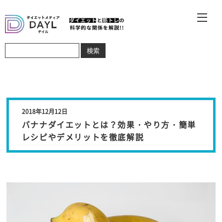
2018年12月12日
バナナダイエットとは？効果・やり方・簡単
レシピやデメリットを徹底解説