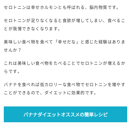
セロトニンは幸せホルモンとも呼ばれる、脳内物質です。
セロトニンが足りなくなると食欲が増してしまい、食べるこ
とが我慢できなくなります。
美味しい食べ物を食べて「幸せだな」と感じた経験はありま
せんか？
これは美味しい食べ物をたべることでセロトニンが増えるか
らです。
バナナを食べれば低カロリーな食べ物でセロトニンを増やす
ことができるので、ダイエットに効果的です。
バナナダイエットオススメの簡単レシピ