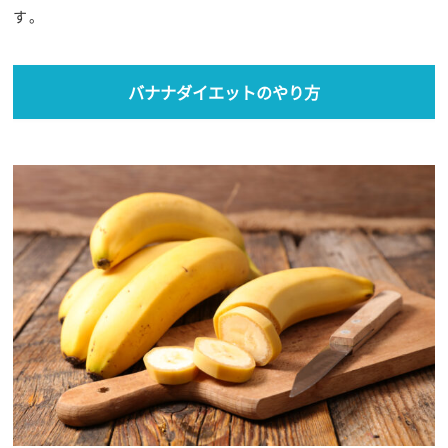
す。
バナナダイエットのやり方