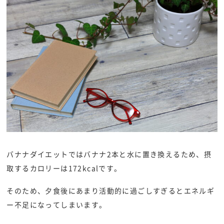
バナナダイエットではバナナ2本と水に置き換えるため、摂
取するカロリーは172kcalです。
そのため、夕食後にあまり活動的に過ごしすぎるとエネルギ
ー不足になってしまいます。