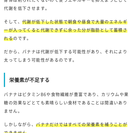
代謝を低下させます。
そして、
代謝が低下した状態で朝食や昼食で大量のエネルギ
ーが入ってくると代謝できずに余った分が脂肪として蓄積さ
れる
のです。
だから、バナナは代謝が低下する可能性があり、それにより
太ってしまう可能性があるのです。
栄養素が不足する
バナナはビタミンB6や食物繊維が豊富であり、カリウムや果
糖の効果などとても素晴らしい食材であることは間違いあり
ません。
しかしながら、
バナナだけではすべての栄養素を補うことが
できません
。