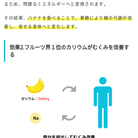
るため、問題なくエネルギーへと変換されます。
その結果、
バナナを食べることで、果糖により糖の代謝が改
善し、瘦せる身体へと変化します
。
効果2.フルーツ界１位のカリウムがむくみを改善す
る