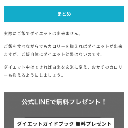
まとめ
実際にご飯でダイエットは出来ません。
ご飯を食べながらでもカロリーを抑えればダイエットが出来
ますが、ご飯自体にダイエット効果はないのです。
ダイエット中はできれば白米を玄米に変え、おかずのカロリ
ーも抑えるようにしましょう。