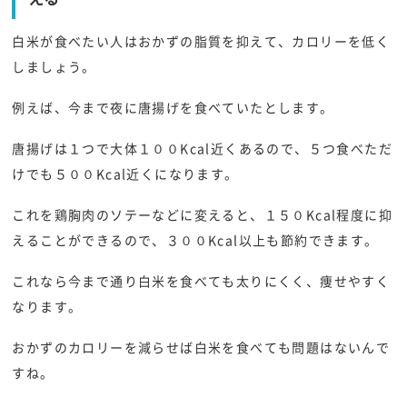
白米が食べたい人はおかずの脂質を抑えて、カロリーを低く
しましょう。
例えば、今まで夜に唐揚げを食べていたとします。
唐揚げは１つで大体１００Kcal近くあるので、５つ食べただ
けでも５００Kcal近くになります。
これを鶏胸肉のソテーなどに変えると、１５０Kcal程度に抑
えることができるので、３００Kcal以上も節約できます。
これなら今まで通り白米を食べても太りにくく、痩せやすく
なります。
おかずのカロリーを減らせば白米を食べても問題はないんで
すね。