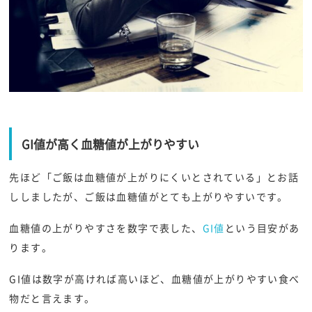
GI値が高く血糖値が上がりやすい
先ほど「ご飯は血糖値が上がりにくいとされている」とお話
ししましたが、ご飯は血糖値がとても上がりやすいです。
血糖値の上がりやすさを数字で表した、
GI値
という目安があ
ります。
GI値は数字が高ければ高いほど、血糖値が上がりやすい食べ
物だと言えます。