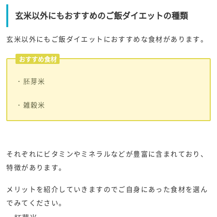
玄米以外にもおすすめのご飯ダイエットの種類
玄米以外にもご飯ダイエットにおすすめな食材があります。
おすすめ食材
・胚芽米
・雑穀米
それぞれにビタミンやミネラルなどが豊富に含まれており、
特徴があります。
メリットを紹介していきますのでご自身にあった食材を選ん
でみてください。