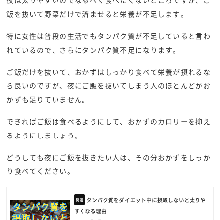
飯を抜いて野菜だけで済ませると栄養が不足します。
特に女性は普段の生活でもタンパク質が不足していると言わ
れているので、さらにタンパク質不足になります。
ご飯だけを抜いて、おかずはしっかり食べて栄養が摂れるな
ら良いのですが、夜にご飯を抜いてしまう人のほとんどがお
かずも足りていません。
できればご飯は食べるようにして、おかずのカロリーを抑え
るようにしましょう。
どうしても夜にご飯を抜きたい人は、その分おかずをしっか
り食べてください。
タンパク質をダイエット中に摂取しないと太りや
すくなる理由