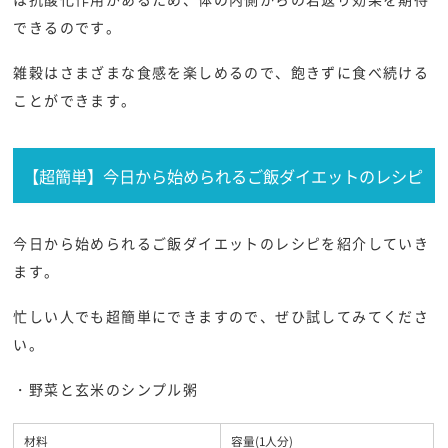
できるのです。
雑穀はさまざまな食感を楽しめるので、飽きずに食べ続ける
ことができます。
【超簡単】今日から始められるご飯ダイエットのレシピ
今日から始められるご飯ダイエットのレシピを紹介していき
ます。
忙しい人でも超簡単にできますので、ぜひ試してみてくださ
い。
・野菜と玄米のシンプル粥
材料
容量(1人分)