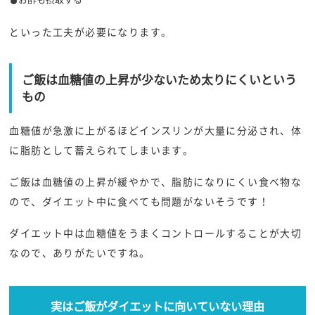
といった工夫が必要になります。
ご飯は血糖値の上昇が少ないため太りにくいという
もの
血糖値が急激に上がるほどインスリンが大量に分泌され、体
に脂肪として蓄えられてしまいます。
ご飯は血糖値の上昇が緩やかで、脂肪になりにくい食べ物な
ので、ダイエット中に食べても問題がないそうです！
ダイエット中は血糖値をうまくコントロールすることが大切
なので、ありがたいですね。
実はご飯がダイエットに向いていない理由