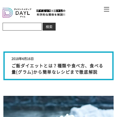
2018年4月16日
ご飯ダイエットとは？種類や食べ方、食べる
量(グラム)から簡単なレシピまで徹底解説