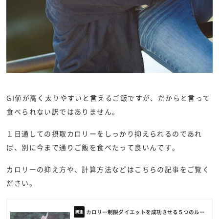
GI値が高く太りやすいと言えるご飯ですが、だからと言って
食べられない訳ではありません。
１日通しての摂取カロリーをしっかり抑えられるのであれ
ば、別に今まで通りご飯を食べたって良いんです。
カロリーの抑え方や、計算方法などはこちらの記事をご覧く
ださい。
カロリー制限ダイエットを成功させる５つのルー