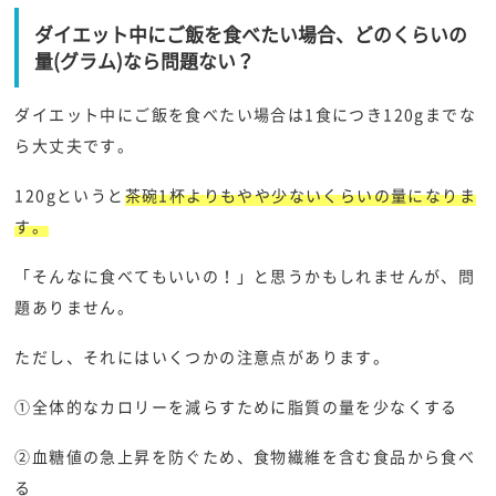
ダイエット中にご飯を食べたい場合、どのくらいの
量(グラム)なら問題ない？
ダイエット中にご飯を食べたい場合は1食につき120gまでな
ら大丈夫です。
120gというと
茶碗1杯よりもやや少ないくらいの量になりま
す。
「そんなに食べてもいいの！」と思うかもしれませんが、問
題ありません。
ただし、それにはいくつかの注意点があります。
①全体的なカロリーを減らすために脂質の量を少なくする
②血糖値の急上昇を防ぐため、食物繊維を含む食品から食べ
る