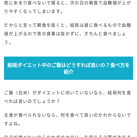
夜にあまり食べないで寝ると、次の日の朝食で血糖値が上が
りやすくなってしまいます。
だからと言って朝食を抜くと、結局は昼に食べるもので血糖
値が上がるので夜の食事は抜かずに、きちんと食べましょ
う。
結局ダイエット中のご飯はどうすれば良いの？食べ方を
紹介
ご飯（白米）がダイエットに向いていないなら、結局何を食
べれば良いのでしょうか？
主食が食べられないなら、何を食べて良いのかわからないで
すよね。
白米が食べたいならおかずのカロリーを抑える必要がありま