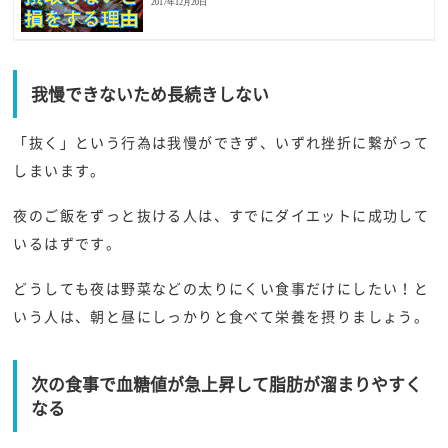
2017年12月20日
我慢できないため長続きしない
「抜く」という行為は我慢ができず、いずれ挫折に繋がって
しまいます。
夜のご飯をずっと抜ける人は、すでにダイエットに成功して
いるはずです。
どうしても夜は野菜などの太りにくい食事だけにしたい！と
いう人は、朝と昼にしっかりと食べて栄養を摂りましょう。
次の食事で血糖値が急上昇して脂肪が溜まりやすく
なる