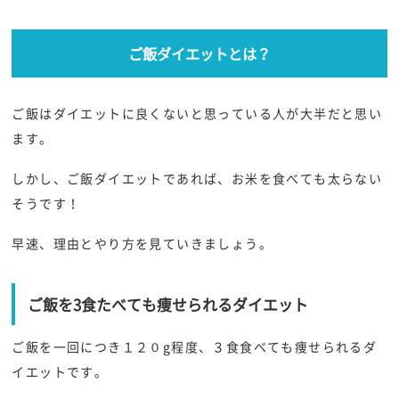
ご飯ダイエットとは？
ご飯はダイエットに良くないと思っている人が大半だと思い
ます。
しかし、ご飯ダイエットであれば、お米を食べても太らない
そうです！
早速、理由とやり方を見ていきましょう。
ご飯を3食たべても痩せられるダイエット
ご飯を一回につき１２０g程度、３食食べても痩せられるダ
イエットです。