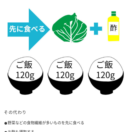
その代わり
野菜などの食物繊維が多いものを先に食べる
お酢も摂取する