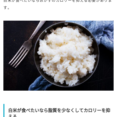
す。
白米が食べたいなら脂質を少なくしてカロリーを抑
える