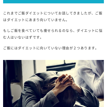
これまでご飯ダイエットについてお話してきましたが、ご飯
はダイエットにあまり向いていません。
もしご飯を食べていても痩せられるのなら、ダイエットに悩
む人はいないはずです。
ご飯にはダイエットに向いていない理由が２つあります。