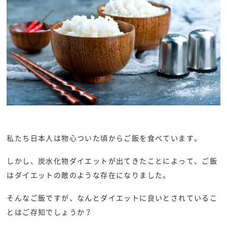
私たち日本人は物心ついた頃からご飯を食べています。
しかし、炭水化物ダイエットが出てきたことによって、ご飯
はダイエットの敵のような存在になりました。
そんなご飯ですが、なんとダイエットに良いとされているこ
とはご存知でしょうか？