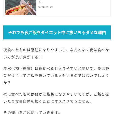
ル
2017年12月16日
それでも夜ご飯をダイエット中に抜いちゃダメな理由
夜食べたものは脂肪になりやすいし、なんとなく夜は食べな
い方が良い気がする…
炭水化物（糖質）は夜食べると太りやすいと聞いて、夜は野
菜だけにしてご飯を抜いている人もいるのではないでしょう
か？
夜に食べたものは確かに脂肪になりやすいですが、ご飯を抜
いたり食事自体を抜くことはオススメできません。
その理由をご説明していきます。