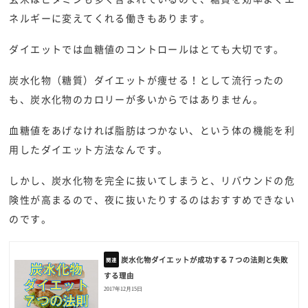
ネルギーに変えてくれる働きもあります。
ダイエットでは血糖値のコントロールはとても大切です。
炭水化物（糖質）ダイエットが痩せる！として流行ったの
も、炭水化物のカロリーが多いからではありません。
血糖値をあげなければ脂肪はつかない、という体の機能を利
用したダイエット方法なんです。
しかし、炭水化物を完全に抜いてしまうと、リバウンドの危
険性が高まるので、夜に抜いたりするのはおすすめできない
のです。
炭水化物ダイエットが成功する７つの法則と失敗
する理由
2017年12月15日