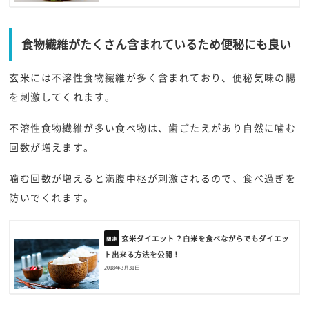
食物繊維がたくさん含まれているため便秘にも良い
玄米には不溶性食物繊維が多く含まれており、便秘気味の腸
を刺激してくれます。
不溶性食物繊維が多い食べ物は、歯ごたえがあり自然に噛む
回数が増えます。
噛む回数が増えると満腹中枢が刺激されるので、食べ過ぎを
防いでくれます。
玄米ダイエット？白米を食べながらでもダイエッ
ト出来る方法を公開！
2018年3月31日