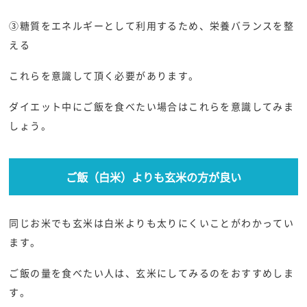
③糖質をエネルギーとして利用するため、栄養バランスを整
える
これらを意識して頂く必要があります。
ダイエット中にご飯を食べたい場合はこれらを意識してみま
しょう。
ご飯（白米）よりも玄米の方が良い
同じお米でも玄米は白米よりも太りにくいことがわかってい
ます。
ご飯の量を食べたい人は、玄米にしてみるのをおすすめしま
す。