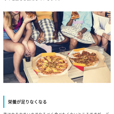
栄養が足りなくなる
夜は太りやすいのでなるべく食べたくないところですが、ご