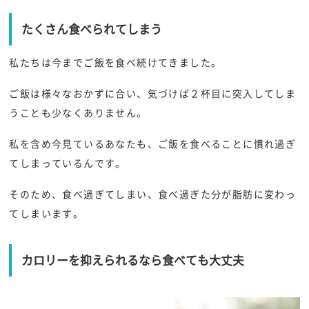
たくさん食べられてしまう
私たちは今までご飯を食べ続けてきました。
ご飯は様々なおかずに合い、気づけば２杯目に突入してしま
うことも少なくありません。
私を含め今見ているあなたも、ご飯を食べることに慣れ過ぎ
てしまっているんです。
そのため、食べ過ぎてしまい、食べ過ぎた分が脂肪に変わっ
てしまいます。
カロリーを抑えられるなら食べても大丈夫