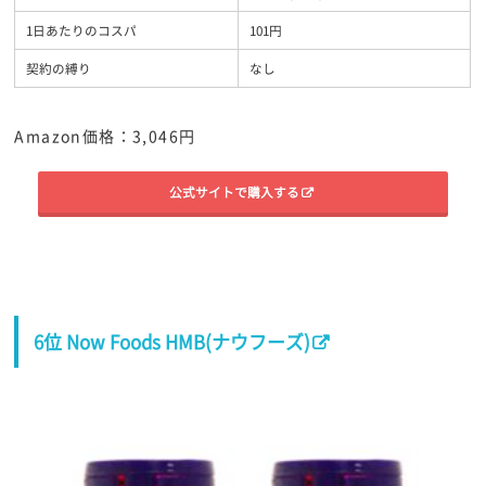
1日あたりのコスパ
101円
契約の縛り
なし
Amazon価格：3,046円
公式サイトで購入する
6位 Now Foods HMB(ナウフーズ)