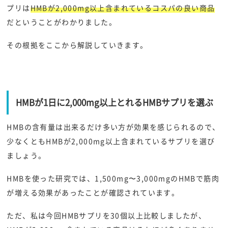
プリは
HMBが2,000mg以上含まれているコスパの良い商品
だということがわかりました。
その根拠をここから解説していきます。
HMBが1日に2,000mg以上とれるHMBサプリを選ぶ
HMBの含有量は出来るだけ多い方が効果を感じられるので、
少なくともHMBが2,000mg以上含まれているサプリを選び
ましょう。
HMBを使った研究では、1,500mg〜3,000mgのHMBで筋肉
が増える効果があったことが確認されています。
ただ、私は今回HMBサプリを30個以上比較しましたが、