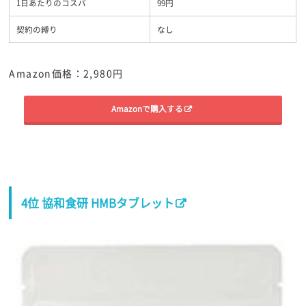
1日あたりのコスパ
99円
契約の縛り
なし
Amazon価格：2,980円
Amazonで購入する
4位 協和食研 HMBタブレット