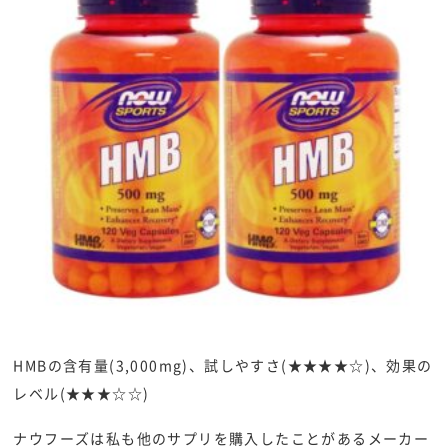
HMBの含有量(3,000mg)、試しやすさ(★★★★☆)、効果の
レベル(★★★☆☆)
ナウフーズは私も他のサプリを購入したことがあるメーカー