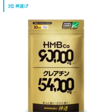
3位 神速