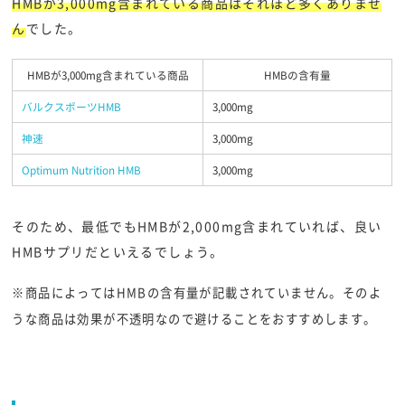
HMBが3,000mg含まれている商品はそれほど多くありませ
ん
でした。
HMBが3,000mg含まれている商品
HMBの含有量
バルクスポーツHMB
3,000mg
神速
3,000mg
Optimum Nutrition HMB
3,000mg
そのため、最低でもHMBが2,000mg含まれていれば、良い
HMBサプリだといえるでしょう。
※商品によってはHMBの含有量が記載されていません。そのよ
うな商品は効果が不透明なので避けることをおすすめします。