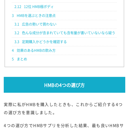
2.12
12位 HMB極ボディ
3
HMBを選ぶときの注意点
3.1
広告の勢いで買わない
3.2
色んな成分が含まれていても含有量が書いていないなら疑う
3.3
定期購入かどうかを確認する
4
効果のあるHMBの飲み方
5
まとめ
HMBの4つの選び方
実際に私がHMBを購入したときも、これからご紹介する4つ
の選び方を意識しました。
4つの選び方でHMBサプリを分析した結果、最も良いHMBサ