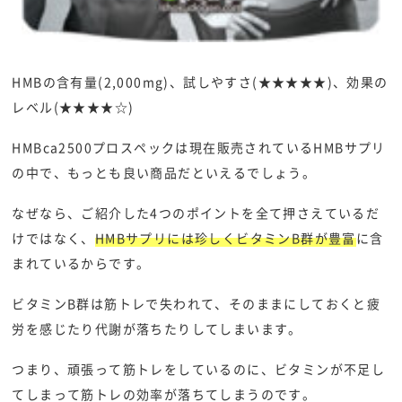
HMBの含有量(2,000mg)、試しやすさ(★★★★★)、効果の
レベル(★★★★☆)
HMBca2500プロスペックは現在販売されているHMBサプリ
の中で、もっとも良い商品だといえるでしょう。
なぜなら、ご紹介した4つのポイントを全て押さえているだ
けではなく、
HMBサプリには珍しくビタミンB群が豊富
に含
まれているからです。
ビタミンB群は筋トレで失われて、そのままにしておくと疲
労を感じたり代謝が落ちたりしてしまいます。
つまり、頑張って筋トレをしているのに、ビタミンが不足し
てしまって筋トレの効率が落ちてしまうのです。