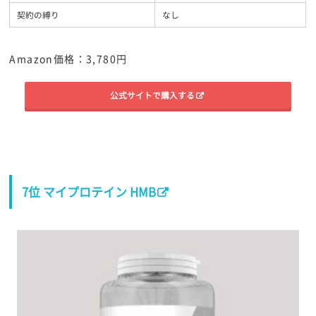
契約の縛り
なし
Amazon価格：3,780円
公式サイトで購入する
7位 マイプロテイン HMB