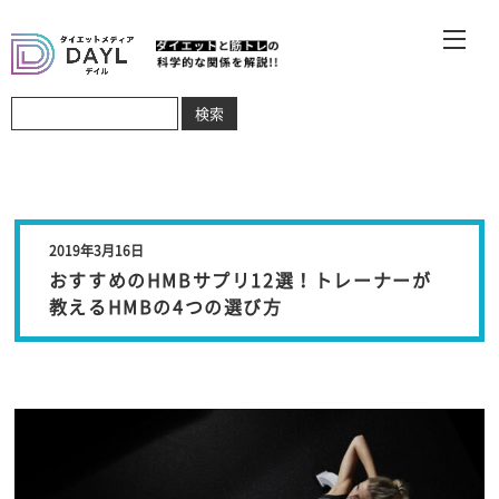
2019年3月16日
おすすめのHMBサプリ12選！トレーナーが
教えるHMBの4つの選び方