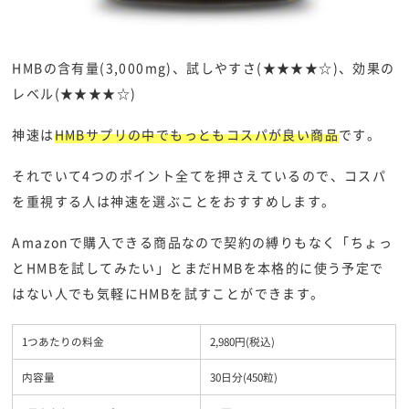
HMBの含有量(3,000mg)、試しやすさ(★★★★☆)、効果の
レベル(★★★★☆)
神速は
HMBサプリの中でもっともコスパが良い商品
です。
それでいて4つのポイント全てを押さえているので、コスパ
を重視する人は神速を選ぶことをおすすめします。
Amazonで購入できる商品なので契約の縛りもなく「ちょっ
とHMBを試してみたい」とまだHMBを本格的に使う予定で
はない人でも気軽にHMBを試すことができます。
1つあたりの料金
2,980円(税込)
内容量
30日分(450粒)