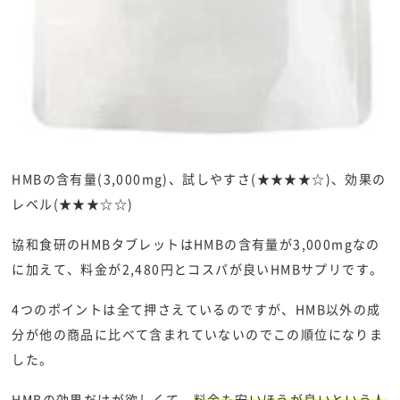
HMBの含有量(3,000mg)、試しやすさ(★★★★☆)、効果の
レベル(★★★☆☆)
協和食研のHMBタブレットはHMBの含有量が3,000mgなの
に加えて、料金が2,480円とコスパが良いHMBサプリです。
4つのポイントは全て押さえているのですが、HMB以外の成
分が他の商品に比べて含まれていないのでこの順位になりま
した。
HMBの効果だけが欲しくて、
料金も安いほうが良いという人