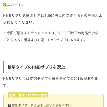
程
なのです。
HMBサプリを選ぶときは5,000円以内で買えるものを選ぶよ
うにしてください。
※今回ご紹介するランキングでは、5,000円以下の商品が少ない
こともあって相場よりも高いHMBサプリもあります。
錠剤タイプのHMBサプリを選ぶ
HMBサプリには錠剤タイプと粉末タイプの2種類がありま
す。
錠剤・粉末それぞれの特徴
錠剤タイプ：料金が少し高いが飲みやすい