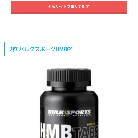
公式サイトで購入する
2位 バルクスポーツHMB