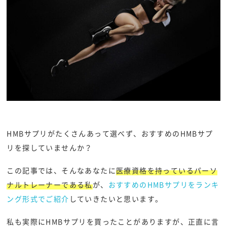
HMBサプリがたくさんあって選べず、おすすめのHMBサプ
リを探していませんか？
この記事では、そんなあなたに
医療資格を持っているパーソ
ナルトレーナーである私
が、
おすすめのHMBサプリをランキ
ング形式でご紹介
していきたいと思います。
私も実際にHMBサプリを買ったことがありますが、正直に言