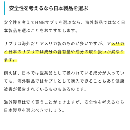
安全性を考えるなら日本製品を選ぶ
安全性を考えてHMBサプリを選ぶなら、海外製品ではなく日
本製品を選ぶことをおすすめします。
サプリは海外だとアメリカ製のものが多いですが、ア
メリカ
と日本のサプリでは成分の含有量や成分の取り扱いが異なり
ます。
例えば、日本では医薬品として扱われている成分が入ってい
ても、海外製品ではサプリとして購入できることもあり健康
被害が報告されているものもあるのです。
海外製品は安く買うことができますが、安全性を考えるなら
日本製品を選ぶべきでしょう。