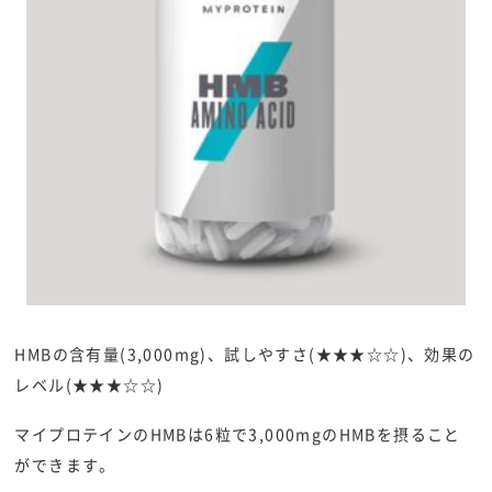
HMBの含有量(3,000mg)、試しやすさ(★★★☆☆)、効果の
レベル(★★★☆☆)
マイプロテインのHMBは6粒で3,000mgのHMBを摂ること
ができます。