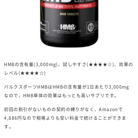
HMBの含有量(3,000mg)、試しやすさ(★★★★☆)、効果の
レベル(★★★★☆)
バルクスポーツHMBはHMBの含有量が1日あたり3,000mg
なので、HMB単体の効果はもっとも高いサプリです。
初回の割引がないものの契約の縛りがなく、Amazonで
4,886円なので相場よりも安い料金で続けることができま
す。