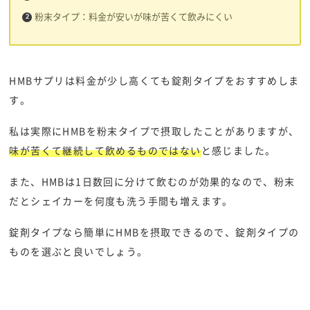
粉末タイプ：料金が安いが味が苦くて飲みにくい
HMBサプリは料金が少し高くても錠剤タイプをおすすめしま
す。
私は実際にHMBを粉末タイプで摂取したことがありますが、
味が苦くて継続して飲めるものではない
と感じました。
また、HMBは1日数回に分けて飲むのが効果的なので、粉末
だとシェイカーを何度も洗う手間も増えます。
錠剤タイプなら簡単にHMBを摂取できるので、錠剤タイプの
ものを選ぶと良いでしょう。