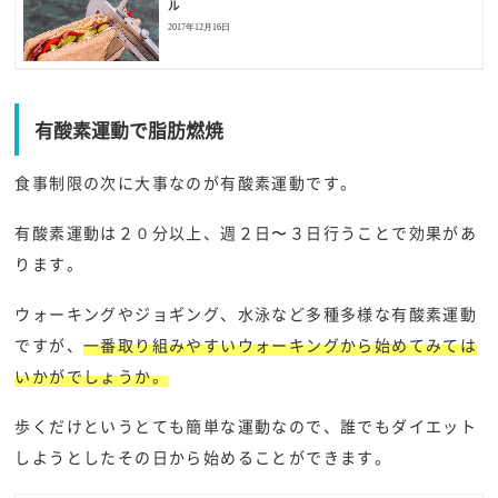
ル
2017年12月16日
有酸素運動で脂肪燃焼
食事制限の次に大事なのが有酸素運動です。
有酸素運動は２０分以上、週２日〜３日行うことで効果があ
ります。
ウォーキングやジョギング、水泳など多種多様な有酸素運動
ですが、
一番取り組みやすいウォーキングから始めてみては
いかがでしょうか。
歩くだけというとても簡単な運動なので、誰でもダイエット
しようとしたその日から始めることができます。