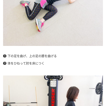
下の足を曲げ、上の足の膝を曲げる
体をひねって肘を床につく