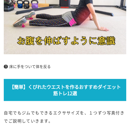
床に手をついて体を反る
【簡単】くびれたウエストを作るおすすめダイエット
筋トレ12選
自宅でもジムでもできるエクササイズを、１つずつ写真付き
でご説明していきます。