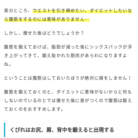
実のところ、
ウエストを引き締めたい、ダイエットしたいな
ら腹筋をするのには意味がありません…
しかし、痩せた後はどうでしょうか？
腹筋を鍛えておけば、脂肪が減った後にシックスパックが浮
き上がってきて、鍛え抜かれた筋肉があらわになりますよ
ね。
ということは腹筋はしておいたほうが絶対に損をしません！
腹筋を鍛えておくのと、ダイエットに意味がないからと何も
しないのでいるのとでは痩せた後に差がつくので腹筋は鍛え
ておくのをおすすめします。
くびれはお尻、肩、背中を鍛えると出現する