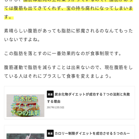
ては腹筋も出てきてくれず、宝の持ち腐れになってしまいま
す。
素晴らしい腹筋があっても脂肪に邪魔されるのなんてもった
いないですよね。
この脂肪を落とすのに一番効果的なのが食事制限です。
腹筋運動で脂肪を減らすことは出来ないので、現在腹筋をし
ている人はそれにプラスして食事を変えましょう。
炭水化物ダイエットが成功する７つの法則と失敗
する理由
2017年12月15日
カロリー制限ダイエットを成功させる５つのルー