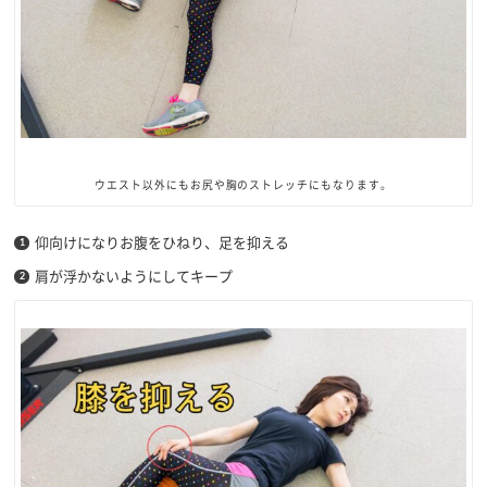
ウエスト以外にもお尻や胸のストレッチにもなります。
仰向けになりお腹をひねり、足を抑える
肩が浮かないようにしてキープ