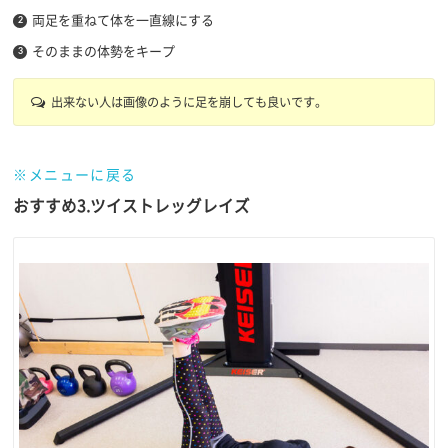
両足を重ねて体を一直線にする
そのままの体勢をキープ
出来ない人は画像のように足を崩しても良いです。
※メニューに戻る
おすすめ3.ツイストレッグレイズ