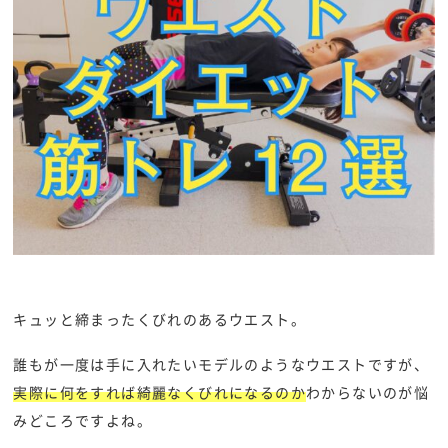
キュッと締まったくびれのあるウエスト。
誰もが一度は手に入れたいモデルのようなウエストですが、
実際に何をすれば綺麗なくびれになるのか
わからないのが悩
みどころですよね。