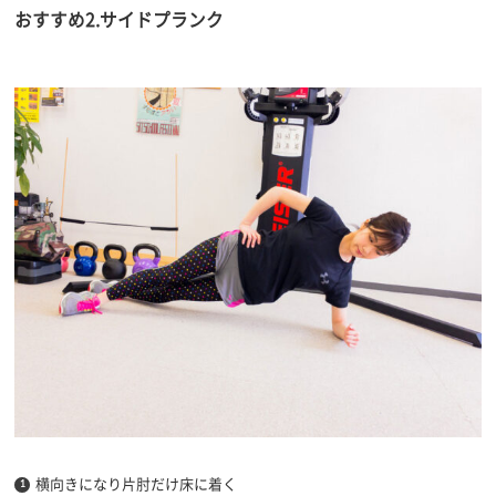
おすすめ2.サイドプランク
横向きになり片肘だけ床に着く