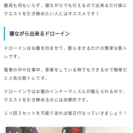
器具も何もいらず、寝ながらでも行えるので出来るだけ楽に
ウエストを引き締めたい人にはオススメです！
寝ながら出来るドローイン
ドローインはお腹を凹ませて、膨らませるだけの簡単な筋ト
レです。
電車の中や仕事中、家事をしている時でもできるので簡単だ
と人気の筋トレです。
ドローインではお腹のインナーマッスルが鍛えられるので、
ウエストを引き締めるのには効果的です。
１０回３セットを可能であれば毎日行なっていきましょう！