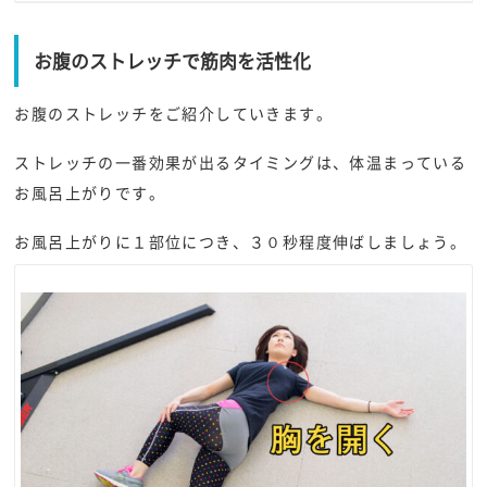
お腹のストレッチで筋肉を活性化
お腹のストレッチをご紹介していきます。
ストレッチの一番効果が出るタイミングは、体温まっている
お風呂上がりです。
お風呂上がりに１部位につき、３０秒程度伸ばしましょう。