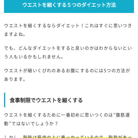
ウエストを細くする５つのダイエット方法
ウエストを細くするならダイエット！これはすぐに思いつき
ますよね。
でも、どんなダイエットをすると良いのかはわからないとい
う人もいるかもしれません。
ウエストが細いくびれのあるお腹にするのには5つの方法が
あります。
食事制限でウエストを細くする
ウエストを細くするために一番初めに思いつくのは”腹筋運
動”ではないでしょうか？
しかし、
脂肪は筋肉の上に乗っかっているので、脂肪があっ