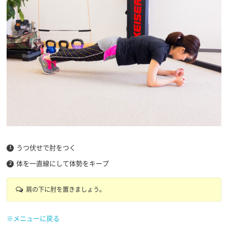
うつ伏せで肘をつく
体を一直線にして体勢をキープ
肩の下に肘を置きましょう。
※メニューに戻る