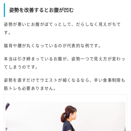
姿勢を改善するとお腹が凹む
姿勢が悪いとお腹がぼてっとして、だらしなく見えがちで
す。
猫背や腰が丸くなっているのが代表的な例です。
本当は引き締まっているお腹が、姿勢一つで見え方が変わっ
てしまうのです。
姿勢を直すだけでウエストが細くなるなら、辛い食事制限も
筋トレも必要ありません。