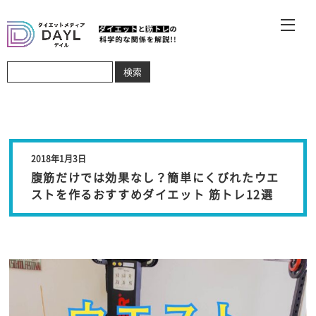
2018年1月3日
腹筋だけでは効果なし？簡単にくびれたウエ
ストを作るおすすめダイエット 筋トレ12選