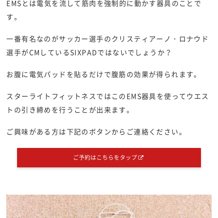
EMSとは電気を流して筋肉を強制的に動かす器具のことで
す。
一番有名なのがサッカー選手のクリスティアーノ・ロナウド
選手がCMしているSIXPADではないでしょうか？
お腹に電気パッドを貼るだけで腹筋の効果が得られます。
スターライトフィットネスではこのEMS器具を使ってウエス
トの引き締めを行うことが出来ます。
ご興味がある方は下記のボタンからご連絡ください。
ご予約はこちらをタップ