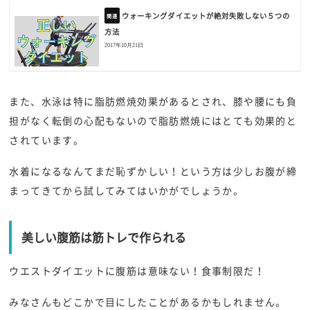
ウォーキングダイエットが絶対失敗しない５つの
方法
2017年10月21日
また、水泳は特に脂肪燃焼効果があるとされ、膝や腰にも負
担がなく転倒の心配もないので脂肪燃焼にはとても効果的と
されています。
水着になるなんてまだ恥ずかしい！という方は少しお腹が締
まってきてから試してみてはいかがでしょうか。
美しい腹筋は筋トレで作られる
ウエストダイエットに腹筋は意味ない！食事制限だ！
みなさんもどこかで目にしたことがあるかもしれません。