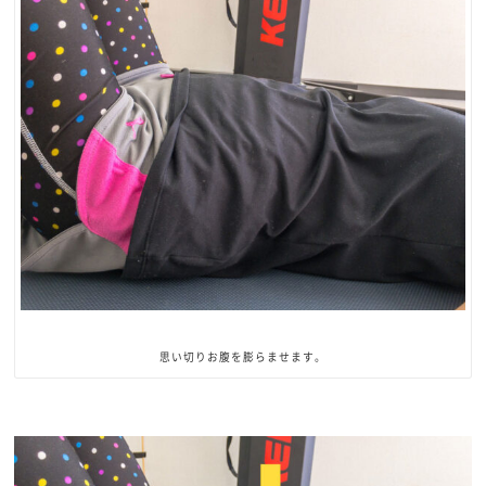
思い切りお腹を膨らませます。