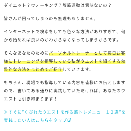
ダイエット？ウォーキング？腹筋運動は意味ないの？
皆さんが困ってしまうのも無理もありません。
インターネットで検索をしても色々な方法がありすぎて、何
から始めれば良いのかわからなくなってしまうからです。
そんなあなたのために
パーソナルトレーナーとして毎日お客
様にトレーニングを指導している私がウエストを細くする効
果的な方法をまとめてご紹介
していきます。
もちろん、現場でも指導している内容を皆様にお伝えします
ので、書いてある通りに実践していただければ、あなたのウ
エストも引き締まります！
※すぐに”くびれたウエストを作る筋トレメニュー１２選”を
実践したい人はこちらをタップ