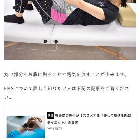
丸い部分をお腹に貼ることで電気を流すことが出来ます。
EMSについて詳しく知りたい人は下記の記事をご覧くださ
い。
整骨院の先生がオススメする『楽して痩せるEMS
ダイエット』の真実
2017年9月7日