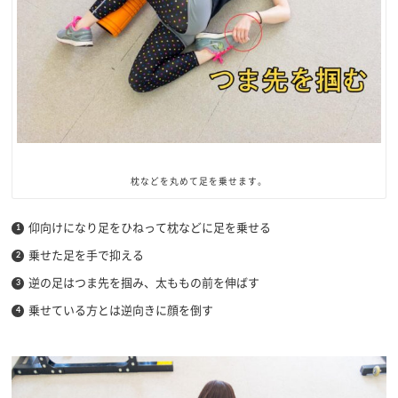
枕などを丸めて足を乗せます。
仰向けになり足をひねって枕などに足を乗せる
乗せた足を手で抑える
逆の足はつま先を掴み、太ももの前を伸ばす
乗せている方とは逆向きに顔を倒す