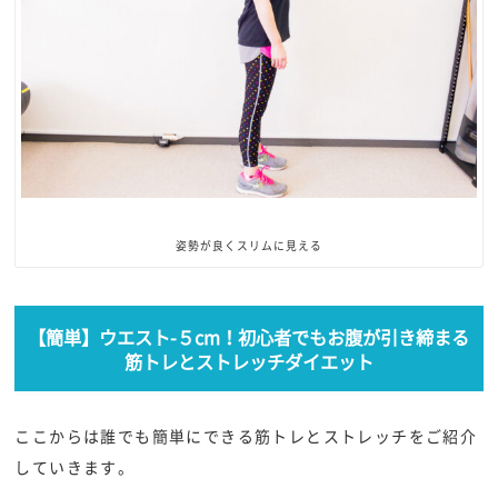
姿勢が良くスリムに見える
【簡単】ウエスト-５cm！初心者でもお腹が引き締まる
筋トレとストレッチダイエット
ここからは誰でも簡単にできる筋トレとストレッチをご紹介
していきます。